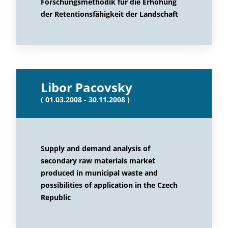
Forschungsmethodik für die Erhöhung
der Retentionsfähigkeit der Landschaft
Libor Pacovsky
( 01.03.2008 - 30.11.2008 )
Supply and demand analysis of
secondary raw materials market
produced in municipal waste and
possibilities of application in the Czech
Republic