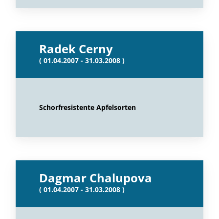
Radek Cerny
( 01.04.2007 - 31.03.2008 )
Schorfresistente Apfelsorten
Dagmar Chalupova
( 01.04.2007 - 31.03.2008 )