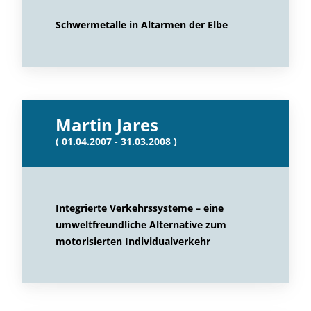
Schwermetalle in Altarmen der Elbe
Martin Jares
( 01.04.2007 - 31.03.2008 )
Integrierte Verkehrssysteme – eine
umweltfreundliche Alternative zum
motorisierten Individualverkehr