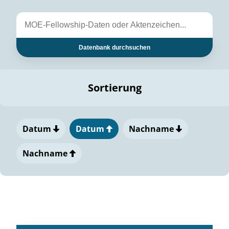
Datenbank durchsuchen
Sortierung
Datum
Datum
Nachname
Nachname