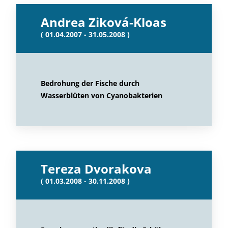
Andrea Ziková-Kloas
( 01.04.2007 - 31.05.2008 )
Bedrohung der Fische durch
Wasserblüten von Cyanobakterien
Tereza Dvorakova
( 01.03.2008 - 30.11.2008 )