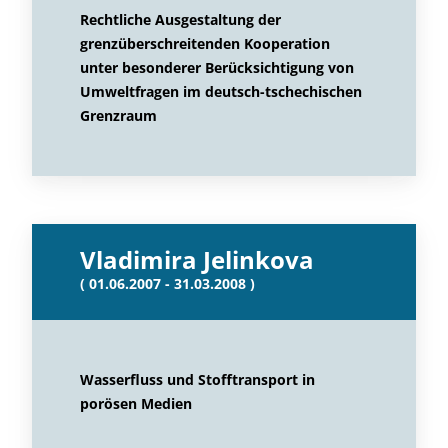
Rechtliche Ausgestaltung der
grenzüberschreitenden Kooperation
unter besonderer Berücksichtigung von
Umweltfragen im deutsch-tschechischen
Grenzraum
Vladimira Jelinkova
( 01.06.2007 - 31.03.2008 )
Wasserfluss und Stofftransport in
porösen Medien