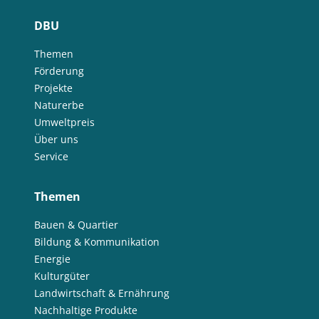
DBU
Themen
Förderung
Projekte
Naturerbe
Umweltpreis
Über uns
Service
Themen
Bauen & Quartier
Bildung & Kommunikation
Energie
Kulturgüter
Landwirtschaft & Ernährung
Nachhaltige Produkte