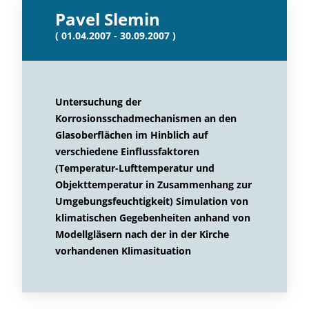
Pavel Slemin
( 01.04.2007 - 30.09.2007 )
Untersuchung der
Korrosionsschadmechanismen an den
Glasoberflächen im Hinblich auf
verschiedene Einflussfaktoren
(Temperatur-Lufttemperatur und
Objekttemperatur in Zusammenhang zur
Umgebungsfeuchtigkeit) Simulation von
klimatischen Gegebenheiten anhand von
Modellgläsern nach der in der Kirche
vorhandenen Klimasituation