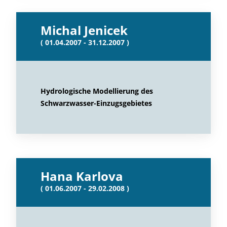
Michal Jenicek
( 01.04.2007 - 31.12.2007 )
Hydrologische Modellierung des
Schwarzwasser-Einzugsgebietes
Hana Karlova
( 01.06.2007 - 29.02.2008 )