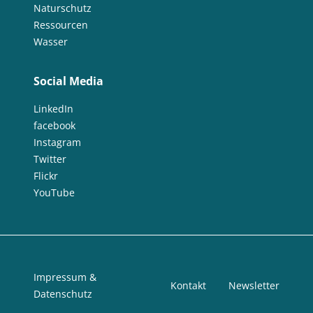
Naturschutz
Ressourcen
Wasser
Social Media
LinkedIn
facebook
Instagram
Twitter
Flickr
YouTube
Impressum &
Kontakt
Newsletter
Datenschutz