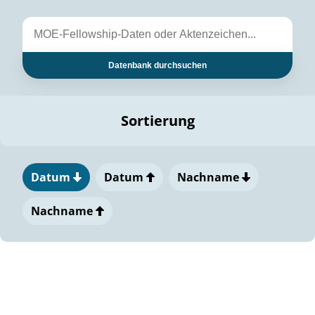
Datenbank durchsuchen
Sortierung
Datum
Datum
Nachname
Nachname