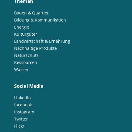
Themen
Bauen & Quartier
Bildung & Kommunikation
Energie
Kulturgüter
Landwirtschaft & Ernährung
Nachhaltige Produkte
Naturschutz
Ressourcen
Wasser
Social Media
LinkedIn
facebook
Instagram
Twitter
Flickr