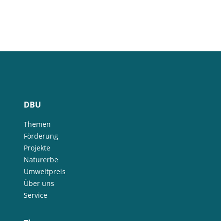
DBU
Themen
Förderung
Projekte
Naturerbe
Umweltpreis
Über uns
Service