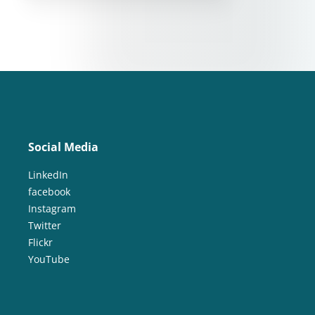
Social Media
LinkedIn
facebook
Instagram
Twitter
Flickr
YouTube