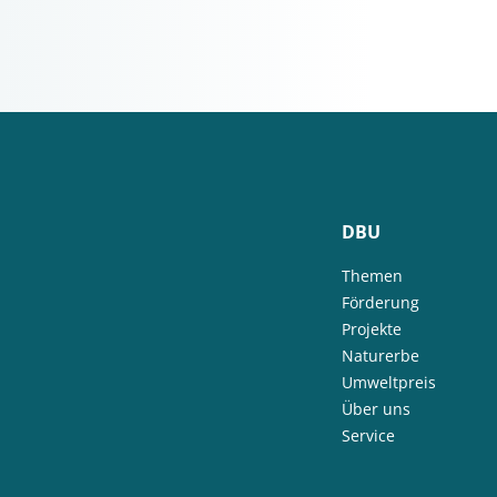
DBU
Themen
Förderung
Projekte
Naturerbe
Umweltpreis
Über uns
Service