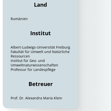
Land
Rumänien
Institut
Albert-Ludwigs-Universität Freiburg
Fakultät für Umwelt und Natürliche
Ressourcen
Institut für Geo- und
Umweltnaturwissenschaften
Professur für Landespflege
Betreuer
Prof. Dr. Alexandra Maria Klein