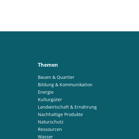
Themen
Bauen & Quartier
Bildung & Kommunikation
Energie
Kulturgüter
Landwirtschaft & Ernährung
Nachhaltige Produkte
Naturschutz
Ressourcen
Wasser