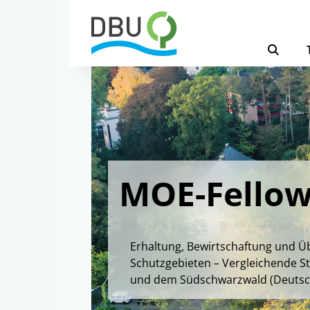
MOE-Fellow
Erhaltung, Bewirtschaftung und 
Schutzgebieten – Vergleichende S
und dem Südschwarzwald (Deutsc