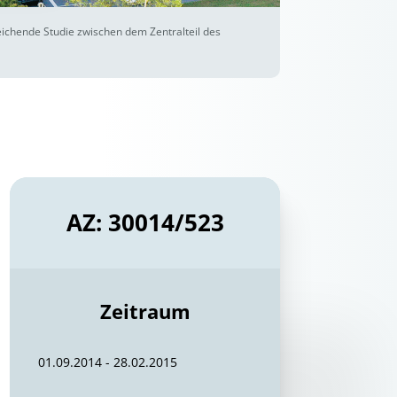
ichende Studie zwischen dem Zentralteil des
AZ: 30014/523
Zeitraum
01.09.2014 - 28.02.2015