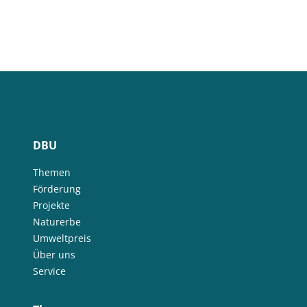
DBU
Themen
Förderung
Projekte
Naturerbe
Umweltpreis
Über uns
Service