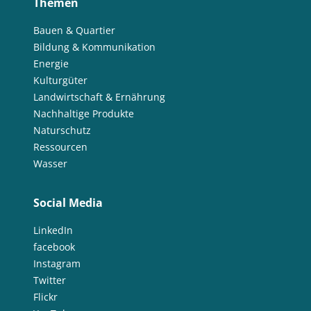
Themen
Bauen & Quartier
Bildung & Kommunikation
Energie
Kulturgüter
Landwirtschaft & Ernährung
Nachhaltige Produkte
Naturschutz
Ressourcen
Wasser
Social Media
LinkedIn
facebook
Instagram
Twitter
Flickr