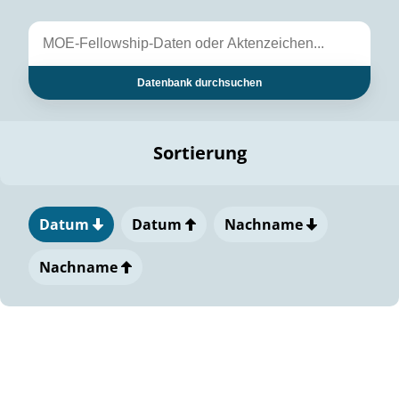
Datenbank durchsuchen
Sortierung
Datum
Datum
Nachname
Nachname