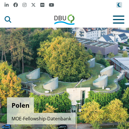
Polen
MOE-Fellowship-Datenbank