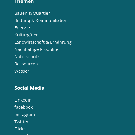
Themen
Bauen & Quartier
Bildung & Kommunikation
Energie
Kulturgüter
Landwirtschaft & Ernährung
Nachhaltige Produkte
Naturschutz
Ressourcen
Wasser
Social Media
LinkedIn
facebook
Instagram
Twitter
Flickr