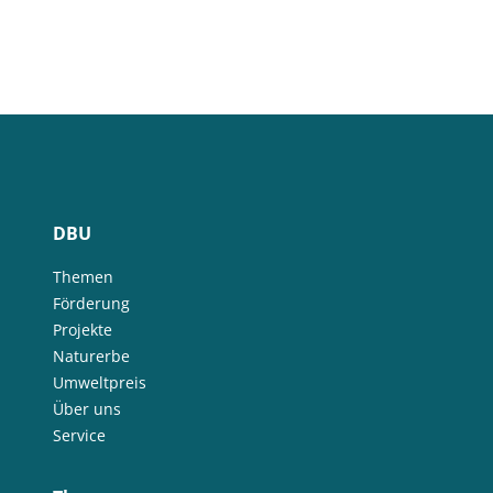
DBU
Themen
Förderung
Projekte
Naturerbe
Umweltpreis
Über uns
Service