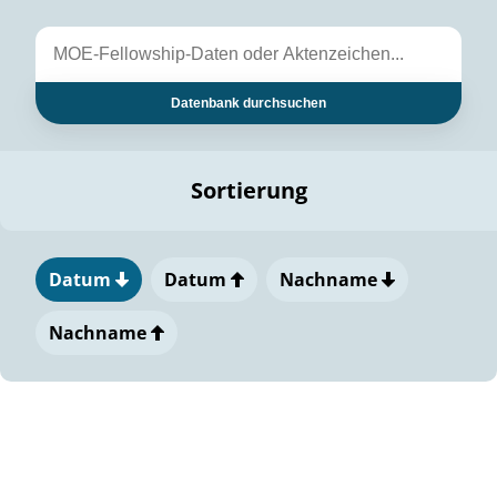
Datenbank durchsuchen
Sortierung
Datum
Datum
Nachname
Nachname