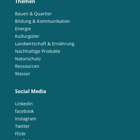
Themen
Bauen & Quartier
Bildung & Kommunikation
Energie
Kulturgüter
Landwirtschaft & Ernährung
Nachhaltige Produkte
Naturschutz
Ressourcen
Wasser
Social Media
LinkedIn
facebook
Instagram
Twitter
Flickr