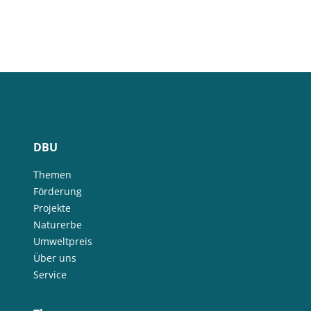
DBU
Themen
Förderung
Projekte
Naturerbe
Umweltpreis
Über uns
Service