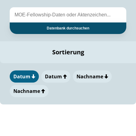
Datenbank durchsuchen
Sortierung
Datum
Datum
Nachname
Nachname