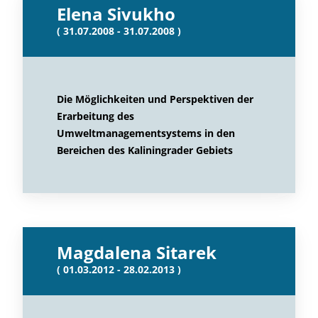
Elena Sivukho
( 31.07.2008 - 31.07.2008 )
Die Möglichkeiten und Perspektiven der
Erarbeitung des
Umweltmanagementsystems in den
Bereichen des Kaliningrader Gebiets
Magdalena Sitarek
( 01.03.2012 - 28.02.2013 )