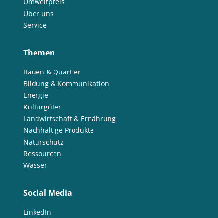
Umweltpreis
Über uns
Service
Themen
Bauen & Quartier
Bildung & Kommunikation
Energie
Kulturgüter
Landwirtschaft & Ernährung
Nachhaltige Produkte
Naturschutz
Ressourcen
Wasser
Social Media
LinkedIn