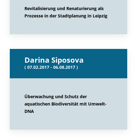
Revitalisierung und Renaturierung als
Prozesse in der Stadtplanung in Leipzig
Darina Siposova
( 07.02.2017 - 06.08.2017 )
Überwachung und Schutz der
aquatischen Biodiversität mit Umwelt-
DNA