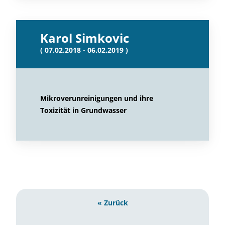
Karol Simkovic
( 07.02.2018 - 06.02.2019 )
Mikroverunreinigungen und ihre
Toxizität in Grundwasser
« Zurück