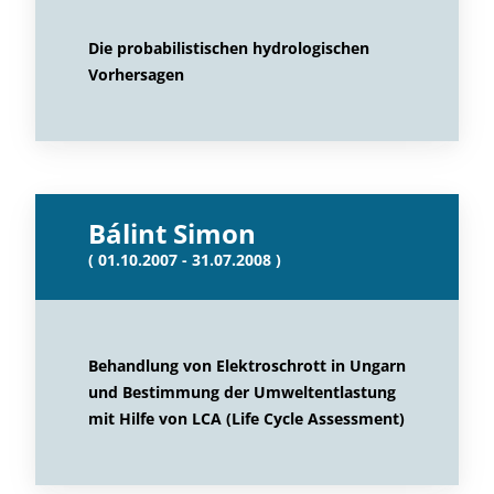
Die probabilistischen hydrologischen
Vorhersagen
Bálint Simon
( 01.10.2007 - 31.07.2008 )
Behandlung von Elektroschrott in Ungarn
und Bestimmung der Umweltentlastung
mit Hilfe von LCA (Life Cycle Assessment)