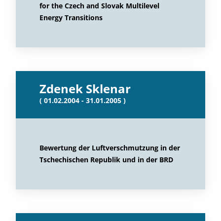
for the Czech and Slovak Multilevel
Energy Transitions
Zdenek Sklenar
( 01.02.2004 - 31.01.2005 )
Bewertung der Luftverschmutzung in der
Tschechischen Republik und in der BRD