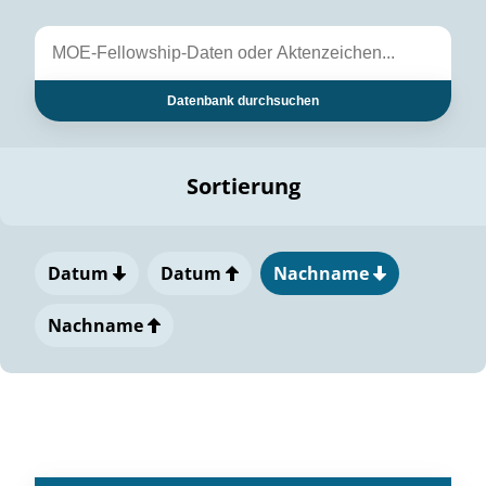
Datenbank durchsuchen
Sortierung
Datum
Datum
Nachname
Nachname