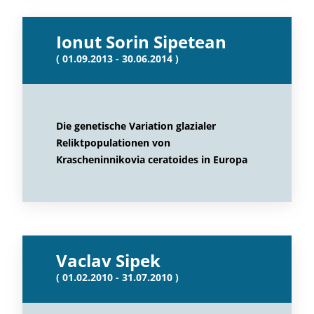
Ionut Sorin Sipetean
( 01.09.2013 - 30.06.2014 )
Die genetische Variation glazialer
Reliktpopulationen von
Krascheninnikovia ceratoides in Europa
Vaclav Sipek
( 01.02.2010 - 31.07.2010 )