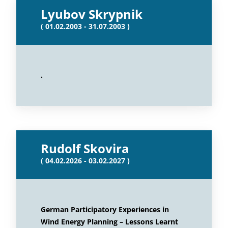
Lyubov Skrypnik
( 01.02.2003 - 31.07.2003 )
.
Rudolf Skovira
( 04.02.2026 - 03.02.2027 )
German Participatory Experiences in
Wind Energy Planning – Lessons Learnt