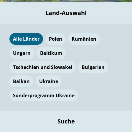
Land-Auswahl
Alle Länder
Polen
Rumänien
Ungarn
Baltikum
Tschechien und Slowakei
Bulgarien
Balkan
Ukraine
Sonderprogramm Ukraine
Suche