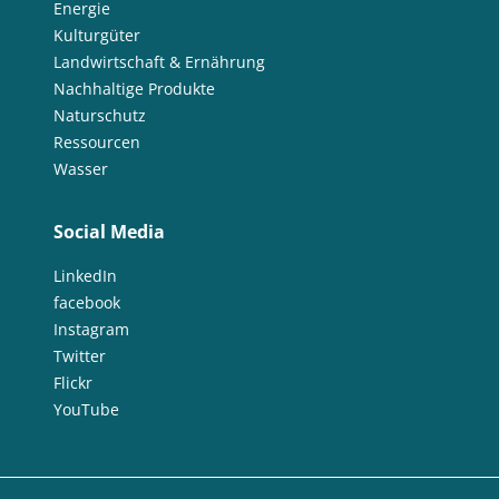
Energie
Kulturgüter
Landwirtschaft & Ernährung
Nachhaltige Produkte
Naturschutz
Ressourcen
Wasser
Social Media
LinkedIn
facebook
Instagram
Twitter
Flickr
YouTube