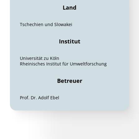
Land
Tschechien und Slowakei
Institut
Universität zu Köln
Rheinisches Institut für Umweltforschung
Betreuer
Prof. Dr. Adolf Ebel