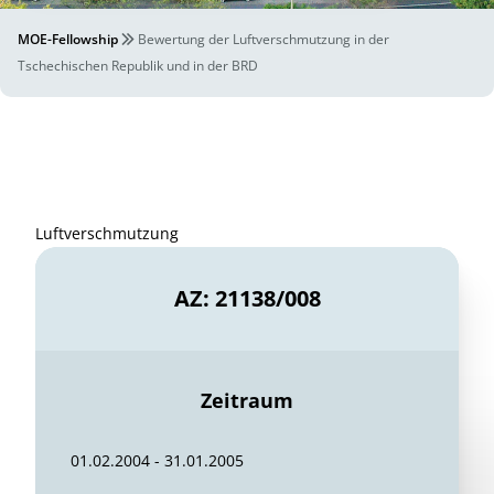
MOE-Fellowship
Bewertung der Luftverschmutzung in der
Tschechischen Republik und in der BRD
Luftverschmutzung
AZ: 21138/008
Zeitraum
01.02.2004 - 31.01.2005