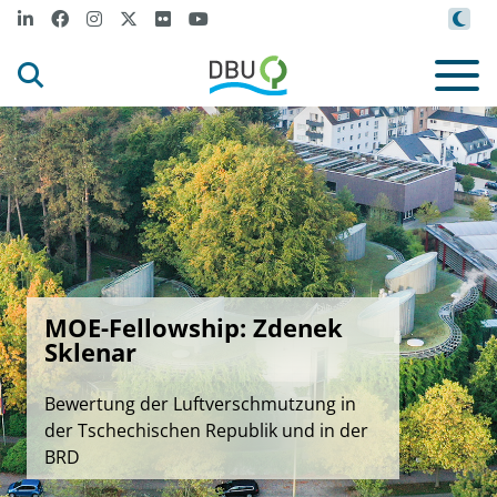
MOE-Fellowship: Zdenek
Sklenar
Bewertung der Luftverschmutzung in
der Tschechischen Republik und in der
BRD