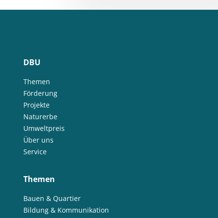
DBU
Themen
Förderung
Projekte
Naturerbe
Umweltpreis
Über uns
Service
Themen
Bauen & Quartier
Bildung & Kommunikation