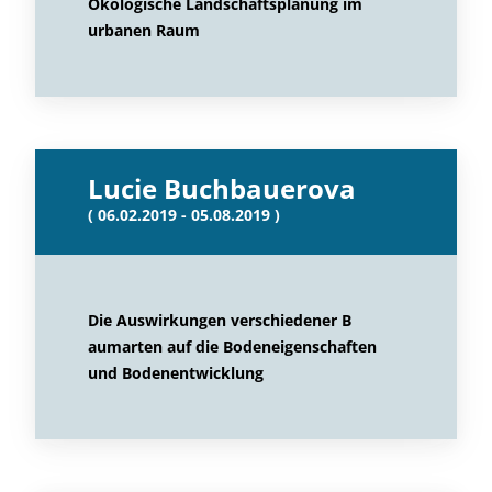
Ökologische Landschaftsplanung im
urbanen Raum
Lucie Buchbauerova
( 06.02.2019 - 05.08.2019 )
Die Auswirkungen verschiedener B
aumarten auf die Bodeneigenschaften
und Bodenentwicklung