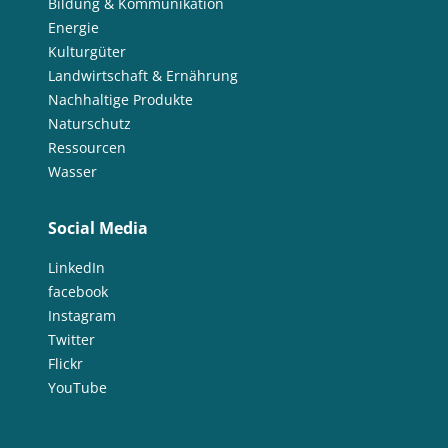
Bildung & Kommunikation
Energie
Kulturgüter
Landwirtschaft & Ernährung
Nachhaltige Produkte
Naturschutz
Ressourcen
Wasser
Social Media
LinkedIn
facebook
Instagram
Twitter
Flickr
YouTube