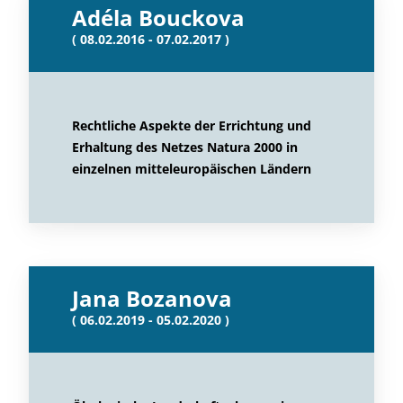
Adéla Bouckova
( 08.02.2016 - 07.02.2017 )
Rechtliche Aspekte der Errichtung und
Erhaltung des Netzes Natura 2000 in
einzelnen mitteleuropäischen Ländern
Jana Bozanova
( 06.02.2019 - 05.02.2020 )