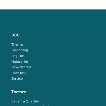
DBU
Themen
Förderung
Projekte
Naturerbe
Umweltpreis
Über uns
Service
Themen
Bauen & Quartier