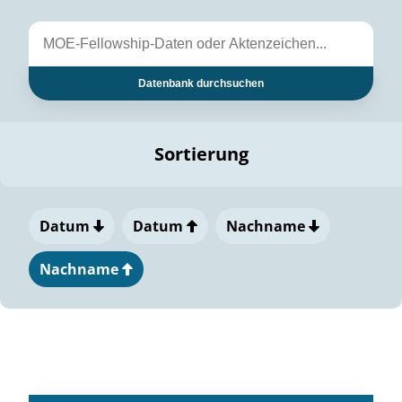
Datenbank durchsuchen
Sortierung
Datum
Datum
Nachname
Nachname