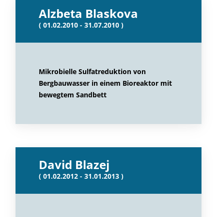
Alzbeta Blaskova
( 01.02.2010 - 31.07.2010 )
Mikrobielle Sulfatreduktion von
Bergbauwasser in einem Bioreaktor mit
bewegtem Sandbett
David Blazej
( 01.02.2012 - 31.01.2013 )