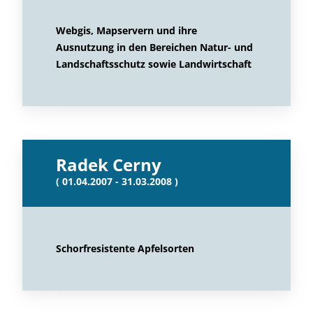
Webgis, Mapservern und ihre
Ausnutzung in den Bereichen Natur- und
Landschaftsschutz sowie Landwirtschaft
Radek Cerny
( 01.04.2007 - 31.03.2008 )
Schorfresistente Apfelsorten