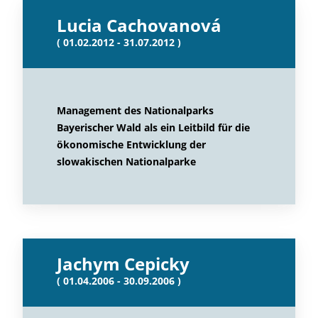
Lucia Cachovanová
( 01.02.2012 - 31.07.2012 )
Management des Nationalparks
Bayerischer Wald als ein Leitbild für die
ökonomische Entwicklung der
slowakischen Nationalparke
Jachym Cepicky
( 01.04.2006 - 30.09.2006 )