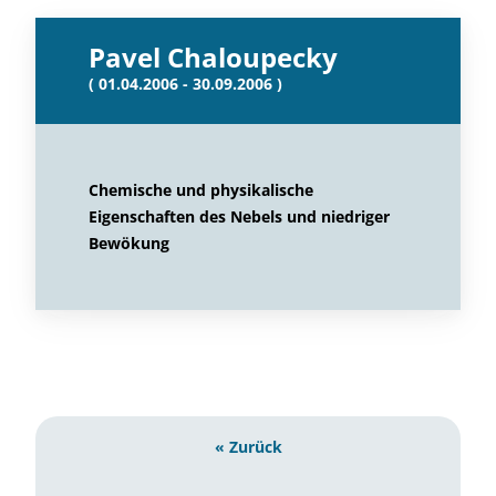
Pavel Chaloupecky
( 01.04.2006 - 30.09.2006 )
Chemische und physikalische
Eigenschaften des Nebels und niedriger
Bewökung
« Zurück