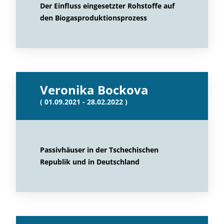
Der Einfluss eingesetzter Rohstoffe auf
den Biogasproduktionsprozess
Veronika Bockova
( 01.09.2021 - 28.02.2022 )
Passivhäuser in der Tschechischen
Republik und in Deutschland