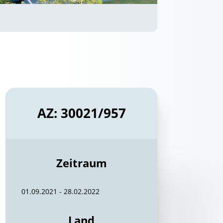
AZ: 30021/957
Zeitraum
01.09.2021 - 28.02.2022
Land