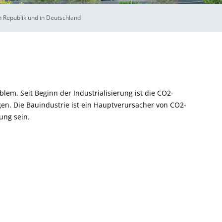
n Republik und in Deutschland
blem. Seit Beginn der Industrialisierung ist die CO2-
gen. Die Bauindustrie ist ein Hauptverursacher von CO2-
ung sein.