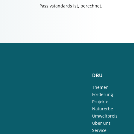
Passivstandards ist, berechnet.
DBU
Themen
Förderung
Projekte
Naturerbe
Umweltpreis
Über uns
Service