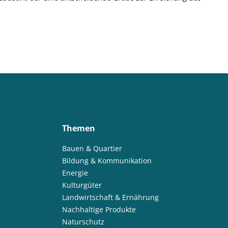
Themen
Bauen & Quartier
Bildung & Kommunikation
Energie
Kulturgüter
Landwirtschaft & Ernährung
Nachhaltige Produkte
Naturschutz