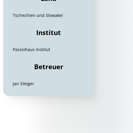
Tschechien und Slowakei
Institut
Passivhaus Institut
Betreuer
Jan Steiger