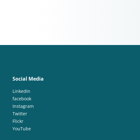
Social Media
LinkedIn
facebook
Instagram
Twitter
Flickr
YouTube