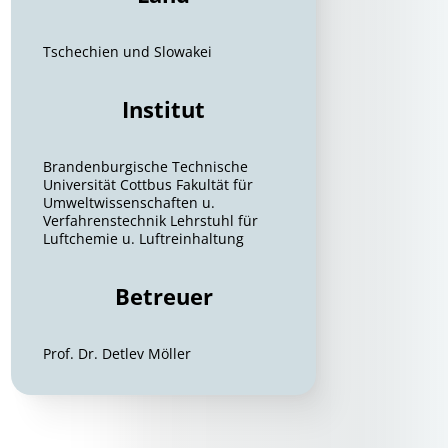
Tschechien und Slowakei
Institut
Brandenburgische Technische
Universität Cottbus Fakultät für
Umweltwissenschaften u.
Verfahrenstechnik Lehrstuhl für
Luftchemie u. Luftreinhaltung
Betreuer
Prof. Dr. Detlev Möller