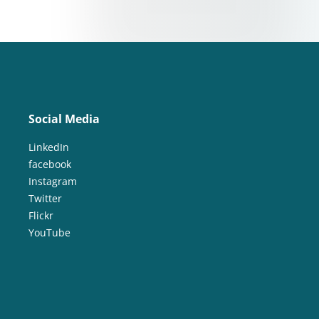
Social Media
LinkedIn
facebook
Instagram
Twitter
Flickr
YouTube