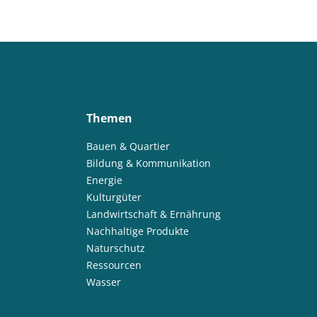
Themen
Bauen & Quartier
Bildung & Kommunikation
Energie
Kulturgüter
Landwirtschaft & Ernährung
Nachhaltige Produkte
Naturschutz
Ressourcen
Wasser