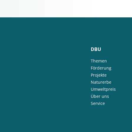
DBU
Themen
Förderung
Projekte
Naturerbe
Umweltpreis
Über uns
Service