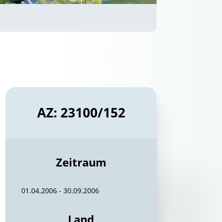
AZ: 23100/152
Zeitraum
01.04.2006 - 30.09.2006
Land