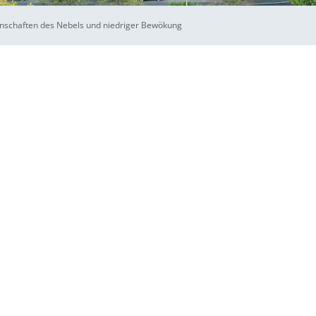
enschaften des Nebels und niedriger Bewökung