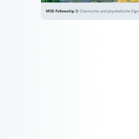
MOE-Fellowship
Chemische und physikalische Eig