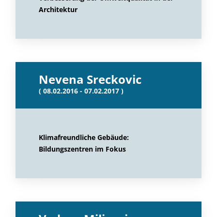
Architektur
Nevena Sreckovic
( 08.02.2016 - 07.02.2017 )
Klimafreundliche Gebäude:
Bildungszentren im Fokus