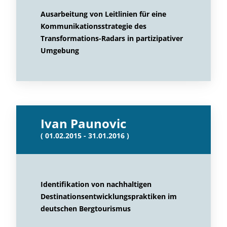
Ausarbeitung von Leitlinien für eine
Kommunikationsstrategie des
Transformations-Radars in partizipativer
Umgebung
Ivan Paunovic
( 01.02.2015 - 31.01.2016 )
Identifikation von nachhaltigen
Destinationsentwicklungspraktiken im
deutschen Bergtourismus