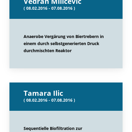
Vedran Milicevic
( 08.02.2016 - 07.08.2016 )
Anaerobe Vergärung von Biertrebern in
einem durch selbstgenerierten Druck
durchmischten Reaktor
Tamara Ilic
( 08.02.2016 - 07.08.2016 )
Sequentielle Biofiltration zur