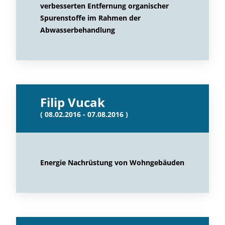
verbesserten Entfernung organischer
Spurenstoffe im Rahmen der
Abwasserbehandlung
Filip Vucak
( 08.02.2016 - 07.08.2016 )
Energie Nachrüstung von Wohngebäuden