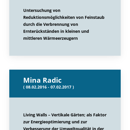
Untersuchung von
Reduktionsmöglichkeiten von Feinstaub
durch die Verbrennung von
Ernterückständen in kleinen und
mittleren Wärmeerzeugern
Mina Radic
( 08.02.2016 - 07.02.2017 )
Living Walls – Vertikale Gärten; als Faktor
zur Energieoptimierung und zur
Verbesserung der Umweltqualität in der