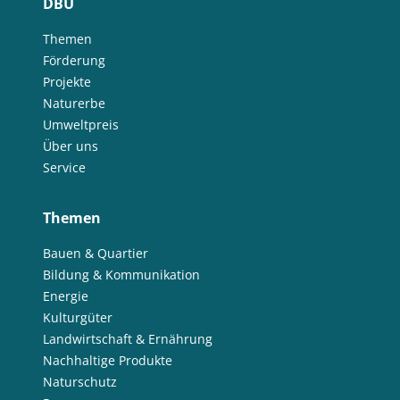
DBU
Themen
Förderung
Projekte
Naturerbe
Umweltpreis
Über uns
Service
Themen
Bauen & Quartier
Bildung & Kommunikation
Energie
Kulturgüter
Landwirtschaft & Ernährung
Nachhaltige Produkte
Naturschutz