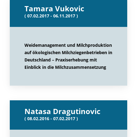
Tamara Vukovic
( 07.02.2017 - 06.11.2017 )
Weidemanagement und Milchproduktion
auf ökologischen Milchziegenbetrieben in
Deutschland – Praxiserhebung mit
Einblick in die Milchzusammensetzung
Natasa Dragutinovic
( 08.02.2016 - 07.02.2017 )