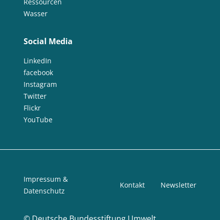
Ressourcen
Wasser
Social Media
LinkedIn
facebook
Instagram
Twitter
Flickr
YouTube
Impressum &
Kontakt
Newsletter
Datenschutz
©
Deutsche Bundesstiftung Umwelt