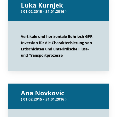
Luka Kurnjek
( 01.02.2015 - 31.01.2016 )
Vertikale und horizontale Bohrloch GPR
Inversion für die Charakterisierung von
Erdschichten und unterirdische Fluss-
und Transportprozesse
Ana Novkovic
( 01.02.2015 - 31.01.2016 )