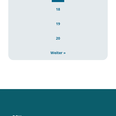
18
19
20
Weiter »