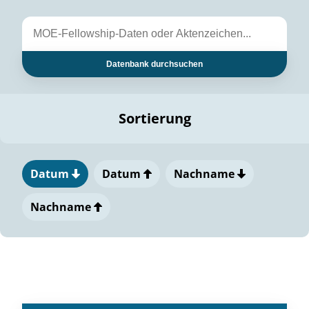
Datenbank durchsuchen
Sortierung
Datum
Datum
Nachname
Nachname