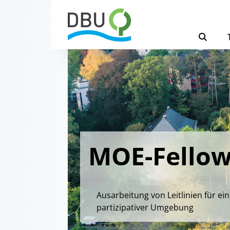
MOE-Fellow
Ausarbeitung von Leitlinien für e
partizipativer Umgebung