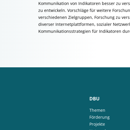
Kommunikation von Indikatoren besser zu ver
zu entwickeln. Vorschläge für weitere Forschu
verschiedenen Zielgruppen, Forschung zu ve
diverser Internetplattformen, sozialer Netzwer
Kommunikationsstrategien für Indikatoren durc
DBU
Themen
Förderung
Projekte