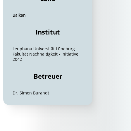
Balkan
Institut
Leuphana Universität Lüneburg
Fakultät Nachhaltigkeit - Initiative
2042
Betreuer
Dr. Simon Burandt