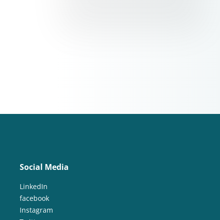
Social Media
LinkedIn
facebook
Instagram