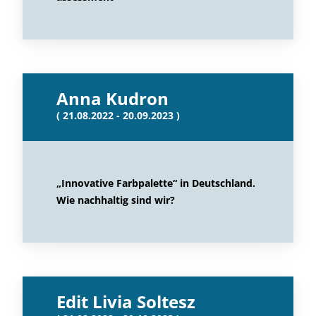
Anna Kudron
( 21.08.2022 - 20.09.2023 )
„Innovative Farbpalette“ in Deutschland.
Wie nachhaltig sind wir?
Edit Livia Soltesz