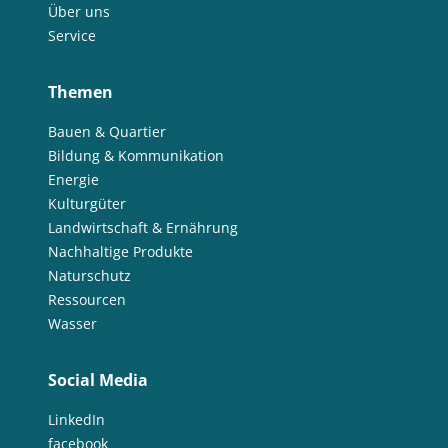
Über uns
Service
Themen
Bauen & Quartier
Bildung & Kommunikation
Energie
Kulturgüter
Landwirtschaft & Ernährung
Nachhaltige Produkte
Naturschutz
Ressourcen
Wasser
Social Media
LinkedIn
facebook