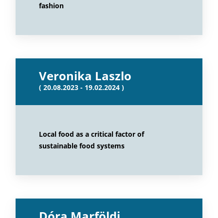
fashion
Veronika Laszlo
( 20.08.2023 - 19.02.2024 )
Local food as a critical factor of
sustainable food systems
Dóra Marföldi