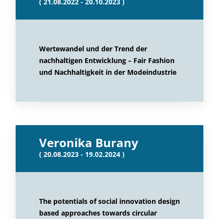
( 21.08.2022 - 20.10.2023 )
Wertewandel und der Trend der
nachhaltigen Entwicklung – Fair Fashion
und Nachhaltigkeit in der Modeindustrie
Veronika Burany
( 20.08.2023 - 19.02.2024 )
The potentials of social innovation design
based approaches towards circular