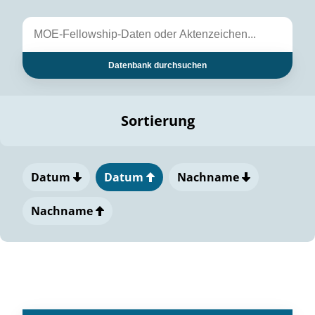
Datenbank durchsuchen
Sortierung
Datum
Datum
Nachname
Nachname