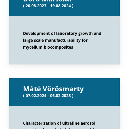
( 20.08.2023 - 19.08.2024 )
Development of laboratory growth and
large scale manufacturability for
mycelium biocomposites
Máté Vörösmarty
( 07.02.2024 - 06.02.2025 )
Characterization of ultrafine aerosol