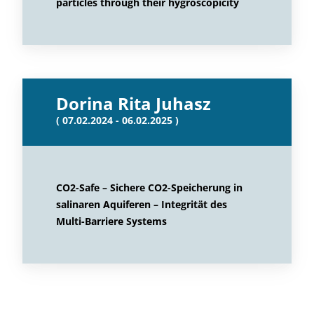
particles through their hygroscopicity
Dorina Rita Juhasz
( 07.02.2024 - 06.02.2025 )
CO2-Safe – Sichere CO2-Speicherung in
salinaren Aquiferen – Integrität des
Multi-Barriere Systems