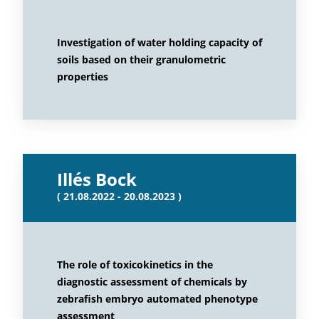
Investigation of water holding capacity of
soils based on their granulometric
properties
Illés Bock
( 21.08.2022 - 20.08.2023 )
The role of toxicokinetics in the
diagnostic assessment of chemicals by
zebrafish embryo automated phenotype
assessment