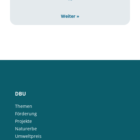
Weiter »
DBU
Themen
Förderung
Projekte
Naturerbe
Umweltpreis