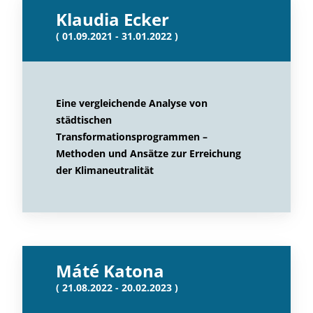
Klaudia Ecker
( 01.09.2021 - 31.01.2022 )
Eine vergleichende Analyse von
städtischen
Transformationsprogrammen –
Methoden und Ansätze zur Erreichung
der Klimaneutralität
Máté Katona
( 21.08.2022 - 20.02.2023 )