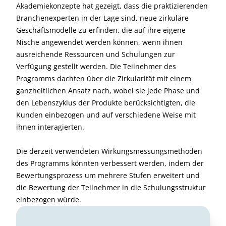
Akademiekonzepte hat gezeigt, dass die praktizierenden
Branchenexperten in der Lage sind, neue zirkuläre
Geschäftsmodelle zu erfinden, die auf ihre eigene
Nische angewendet werden können, wenn ihnen
ausreichende Ressourcen und Schulungen zur
Verfügung gestellt werden. Die Teilnehmer des
Programms dachten über die Zirkularität mit einem
ganzheitlichen Ansatz nach, wobei sie jede Phase und
den Lebenszyklus der Produkte berücksichtigten, die
Kunden einbezogen und auf verschiedene Weise mit
ihnen interagierten.
Die derzeit verwendeten Wirkungsmessungsmethoden
des Programms könnten verbessert werden, indem der
Bewertungsprozess um mehrere Stufen erweitert und
die Bewertung der Teilnehmer in die Schulungsstruktur
einbezogen würde.