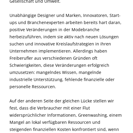
Gesellschaft und Umwelt.
Unabhängige Designer und Marken, Innovatoren, Start-
ups und Branchenexperten arbeiten bereits hart daran,
positive Veränderungen in der Modebranche
herbeizuführen, indem sie aktiv nach neuen Lösungen
suchen und innovative Kreislaufstrategien in ihren
Unternehmen implementieren. Allerdings haben
Freiberufler aus verschiedenen Gründen oft
Schwierigkeiten, diese Veränderungen erfolgreich
umzusetzen: mangelndes Wissen, mangelnde
industrielle Unterstützung, fehlende finanzielle oder
personelle Ressourcen.
Auf der anderen Seite der gleichen Lücke stellen wir
fest, dass die Verbraucher mit einer Flut
widersprüchlicher Informationen, Greenwashing, einem
Mangel an lokal verfügbaren Ressourcen und
steigenden finanziellen Kosten konfrontiert sind, wenn