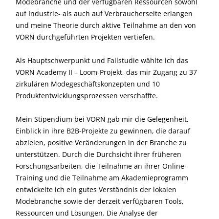
Modebranche und der verfügbaren Ressourcen sowohl
auf Industrie- als auch auf Verbraucherseite erlangen
und meine Theorie durch aktive Teilnahme an den von
VORN durchgeführten Projekten vertiefen.
Als Hauptschwerpunkt und Fallstudie wählte ich das
VORN Academy II – Loom-Projekt, das mir Zugang zu 37
zirkulären Modegeschäftskonzepten und 10
Produktentwicklungsprozessen verschaffte.
Mein Stipendium bei VORN gab mir die Gelegenheit,
Einblick in ihre B2B-Projekte zu gewinnen, die darauf
abzielen, positive Veränderungen in der Branche zu
unterstützen. Durch die Durchsicht ihrer früheren
Forschungsarbeiten, die Teilnahme an ihrer Online-
Training und die Teilnahme am Akademieprogramm
entwickelte ich ein gutes Verständnis der lokalen
Modebranche sowie der derzeit verfügbaren Tools,
Ressourcen und Lösungen. Die Analyse der