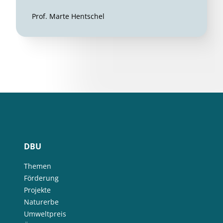
Prof. Marte Hentschel
DBU
Themen
Förderung
Projekte
Naturerbe
Umweltpreis