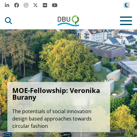
MOE-Fellowship: Veronika
Burany
The potentials of social innovation
design based approaches towards
circular fashion