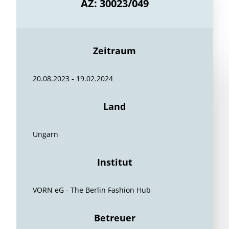
AZ: 30023/049
Zeitraum
20.08.2023 - 19.02.2024
Land
Ungarn
Institut
VORN eG - The Berlin Fashion Hub
Betreuer