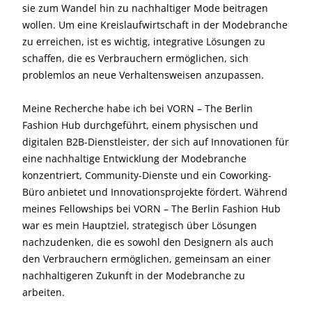
sie zum Wandel hin zu nachhaltiger Mode beitragen
wollen. Um eine Kreislaufwirtschaft in der Modebranche
zu erreichen, ist es wichtig, integrative Lösungen zu
schaffen, die es Verbrauchern ermöglichen, sich
problemlos an neue Verhaltensweisen anzupassen.
Meine Recherche habe ich bei VORN – The Berlin
Fashion Hub durchgeführt, einem physischen und
digitalen B2B-Dienstleister, der sich auf Innovationen für
eine nachhaltige Entwicklung der Modebranche
konzentriert, Community-Dienste und ein Coworking-
Büro anbietet und Innovationsprojekte fördert. Während
meines Fellowships bei VORN – The Berlin Fashion Hub
war es mein Hauptziel, strategisch über Lösungen
nachzudenken, die es sowohl den Designern als auch
den Verbrauchern ermöglichen, gemeinsam an einer
nachhaltigeren Zukunft in der Modebranche zu
arbeiten.