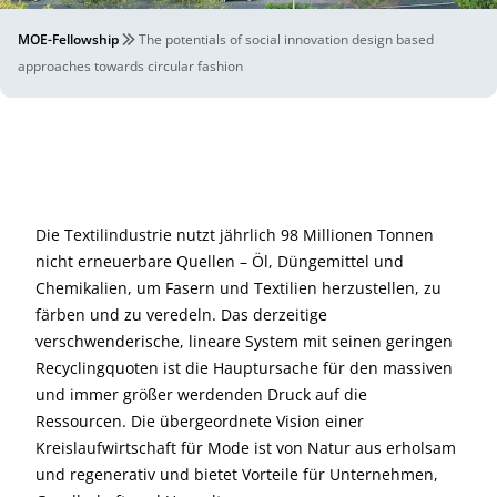
MOE-Fellowship
The potentials of social innovation design based
approaches towards circular fashion
Die Textilindustrie nutzt jährlich 98 Millionen Tonnen
nicht erneuerbare Quellen – Öl, Düngemittel und
Chemikalien, um Fasern und Textilien herzustellen, zu
färben und zu veredeln. Das derzeitige
verschwenderische, lineare System mit seinen geringen
Recyclingquoten ist die Hauptursache für den massiven
und immer größer werdenden Druck auf die
Ressourcen. Die übergeordnete Vision einer
Kreislaufwirtschaft für Mode ist von Natur aus erholsam
und regenerativ und bietet Vorteile für Unternehmen,