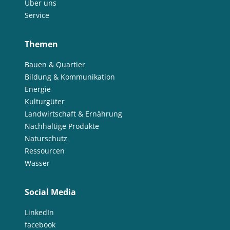
Über uns
Service
Themen
Bauen & Quartier
Bildung & Kommunikation
Energie
Kulturgüter
Landwirtschaft & Ernährung
Nachhaltige Produkte
Naturschutz
Ressourcen
Wasser
Social Media
LinkedIn
facebook