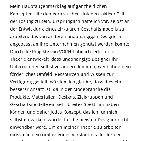
Mein Hauptaugenmerk lag auf ganzheitlichen
Konzepten, die den Verbraucher einladen, aktiver Teil
der Lösung zu sein. Ursprünglich hatte ich vor, selbst an
der Entwicklung eines zirkulären Geschäftsmodells zu
arbeiten, das von anderen unabhängigen Designern
angepasst an ihre Unternehmen genutzt werden könnte.
Durch die Projekte von VORN habe ich jedoch die
Theorie entwickelt, dass unabhängige Designer ihr
Unternehmen selbst verändern könnten, wenn ihnen ein
förderliches Umfeld, Ressourcen und Wissen zur
Verfügung gestellt würden. Ich glaube, dass dies ein
besserer Ansatz ist, da in der Modebranche die
Produkte, Materialien, Designs, Zielgruppen und
Geschäftsmodelle ein sehr breites Spektrum haben
können und daher jedes Konzept, das ich für mich
selbst entwickeln würde, für die meisten Designer nicht
anwendbar wäre. Um an meiner Theorie zu arbeiten,
musste ich ein umfassendes Verständnis der lokalen