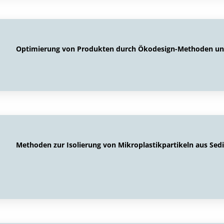
Optimierung von Produkten durch Ökodesign-Methoden und
Methoden zur Isolierung von Mikroplastikpartikeln aus Se