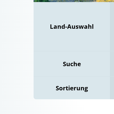
Land-Auswahl
Suche
Sortierung