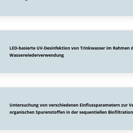
LED-basierte UV-Desinfektion von Trinkwasser im Rahmen d
Wasserwiederverwendung
Untersuchung von verschiedenen Einflussparametern zur V
organischen Spurenstoffen in der sequentiellen Biofiltration