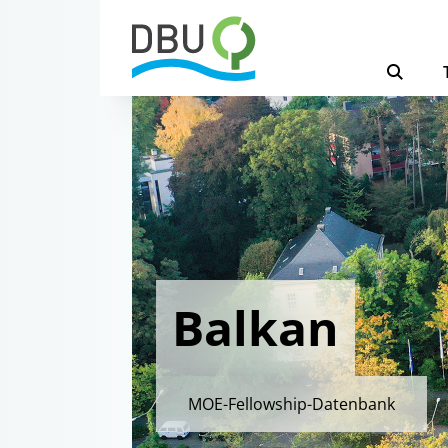
Balkan
MOE-Fellowship-Datenbank