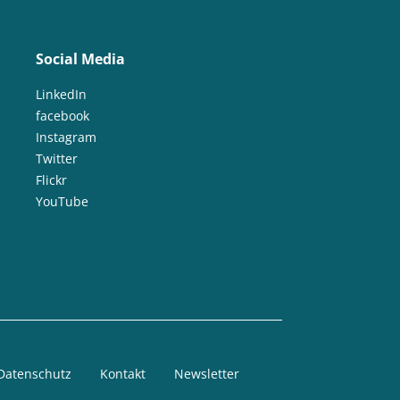
Social Media
LinkedIn
facebook
Instagram
Twitter
Flickr
YouTube
Datenschutz
Kontakt
Newsletter