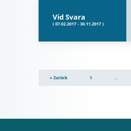
Vid Svara
( 07.02.2017 - 30.11.2017 )
« Zurück
1
…