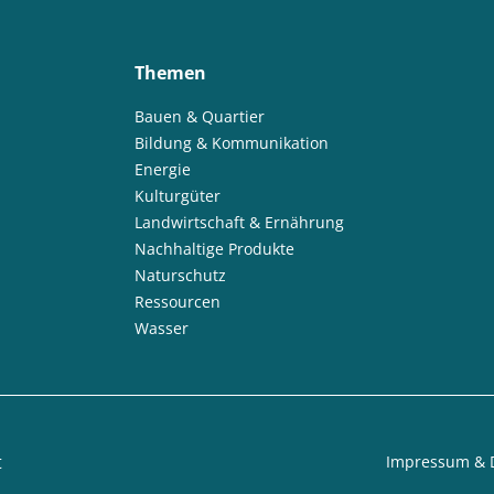
Themen
Bauen & Quartier
Bildung & Kommunikation
Energie
Kulturgüter
Landwirtschaft & Ernährung
Nachhaltige Produkte
Naturschutz
Ressourcen
Wasser
t
Impressum & 