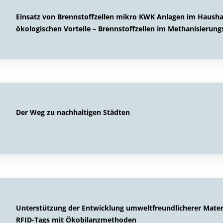
Einsatz von Brennstoffzellen mikro KWK Anlagen im Haushal
ökologischen Vorteile – Brennstoffzellen im Methanisierung
Der Weg zu nachhaltigen Städten
Unterstützung der Entwicklung umweltfreundlicherer Mater
RFID-Tags mit Ökobilanzmethoden