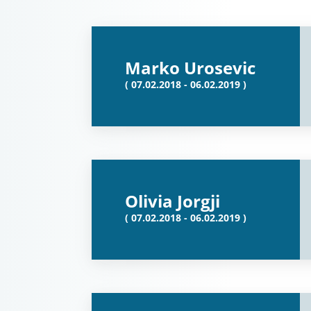
Marko Urosevic
( 07.02.2018 - 06.02.2019 )
Olivia Jorgji
( 07.02.2018 - 06.02.2019 )