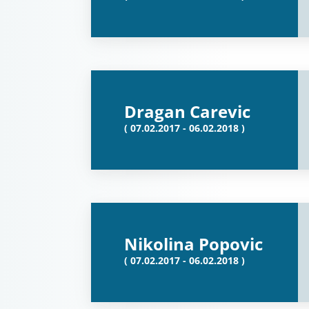
Dragan Carevic
( 07.02.2017 - 06.02.2018 )
Nikolina Popovic
( 07.02.2017 - 06.02.2018 )