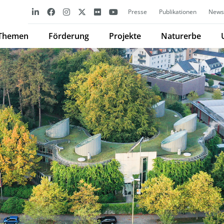
Presse
Publikationen
Newsl
Themen
Förderung
Projekte
Naturerbe