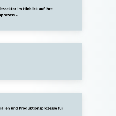
tssektor im Hinblick auf ihre
sprozess –
ialien und Produktionsprozesse für