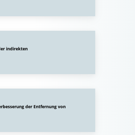
er indirekten
erbesserung der Entfernung von