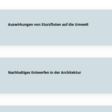
Auswirkungen von Sturzfluten auf die Umwelt
Nachhaltiges Entwerfen in der Architektur