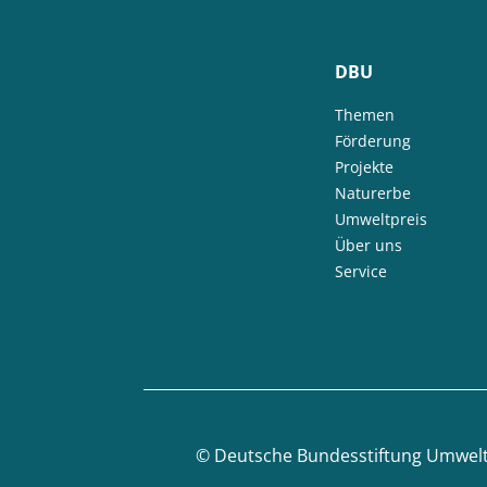
DBU
Themen
Förderung
Projekte
Naturerbe
Umweltpreis
Über uns
Service
©
Deutsche Bundesstiftung Umwel