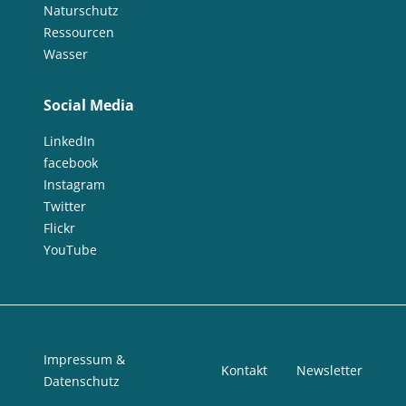
Naturschutz
Ressourcen
Wasser
Social Media
LinkedIn
facebook
Instagram
Twitter
Flickr
YouTube
Impressum &
Kontakt
Newsletter
Datenschutz