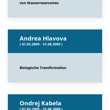
von Wasserreservoiren
Andrea Hlavova
( 01.03.2009 - 31.08.2009 )
Biologische Transformation
Ondrej Kabela
( 01.03.2009 - 31.08.2009 )