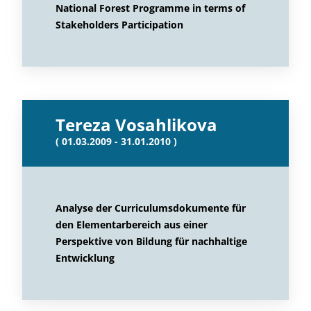
National Forest Programme in terms of
Stakeholders Participation
Tereza Vosahlikova
( 01.03.2009 - 31.01.2010 )
Analyse der Curriculumsdokumente für
den Elementarbereich aus einer
Perspektive von Bildung für nachhaltige
Entwicklung