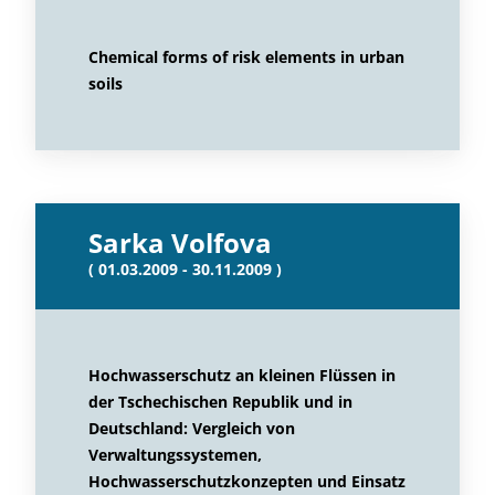
Chemical forms of risk elements in urban
soils
Sarka Volfova
( 01.03.2009 - 30.11.2009 )
Hochwasserschutz an kleinen Flüssen in
der Tschechischen Republik und in
Deutschland: Vergleich von
Verwaltungssystemen,
Hochwasserschutzkonzepten und Einsatz