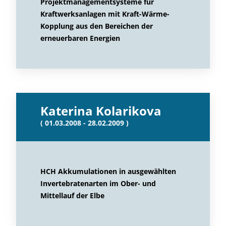
Projektmanagementsysteme für
Kraftwerksanlagen mit Kraft-Wärme-
Kopplung aus den Bereichen der
erneuerbaren Energien
Katerina Kolarikova
( 01.03.2008 - 28.02.2009 )
HCH Akkumulationen in ausgewählten
Invertebratenarten im Ober- und
Mittellauf der Elbe