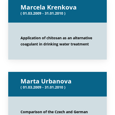
Marcela Krenkova
( 01.03.2009 - 31.01.2010 )
Application of chitosan as an alternative
coagulant in drinking water treatment
Marta Urbanova
( 01.03.2009 - 31.01.2010 )
Comparison of the Czech and German