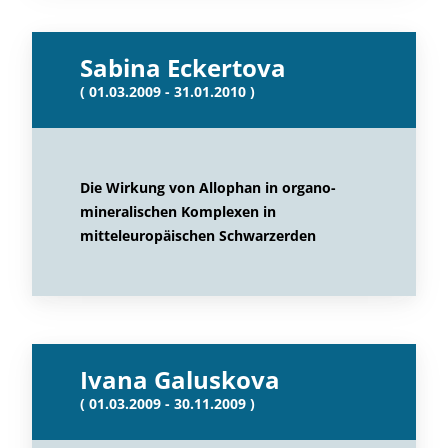
Sabina Eckertova
( 01.03.2009 - 31.01.2010 )
Die Wirkung von Allophan in organo-
mineralischen Komplexen in
mitteleuropäischen Schwarzerden
Ivana Galuskova
( 01.03.2009 - 30.11.2009 )