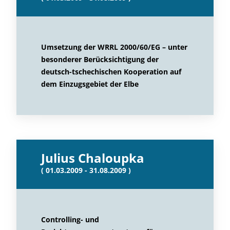
Umsetzung der WRRL 2000/60/EG – unter
besonderer Berücksichtigung der
deutsch-tschechischen Kooperation auf
dem Einzugsgebiet der Elbe
Julius Chaloupka
( 01.03.2009 - 31.08.2009 )
Controlling- und