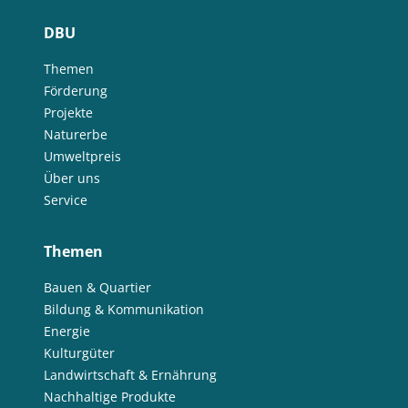
DBU
Themen
Förderung
Projekte
Naturerbe
Umweltpreis
Über uns
Service
Themen
Bauen & Quartier
Bildung & Kommunikation
Energie
Kulturgüter
Landwirtschaft & Ernährung
Nachhaltige Produkte