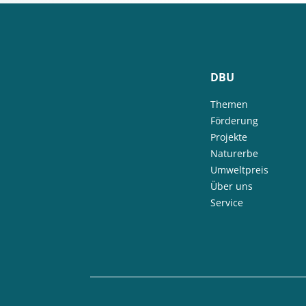
DBU
Themen
Förderung
Projekte
Naturerbe
Umweltpreis
Über uns
Service