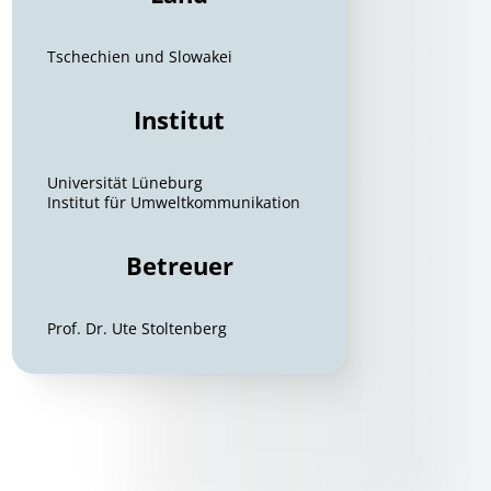
Tschechien und Slowakei
Institut
Universität Lüneburg
Institut für Umweltkommunikation
Betreuer
Prof. Dr. Ute Stoltenberg