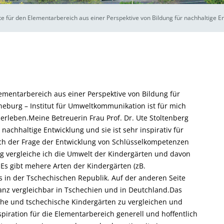
 für den Elementarbereich aus einer Perspektive von Bildung für nachhaltige E
mentarbereich aus einer Perspektive von Bildung für
üneburg – Institut für Umweltkommunikation ist für mich
u erleben.Meine Betreuerin Frau Prof. Dr. Ute Stoltenberg
 nachhaltige Entwicklung und sie ist sehr inspirativ für
ch der Frage der Entwicklung von Schlüsselkompetenzen
ng vergleiche ich die Umwelt der Kindergärten und davon
Es gibt mehere Arten der Kindergärten (zB.
ls in der Tschechischen Republik. Auf der anderen Seite
nz vergleichbar in Tschechien und in Deutchland.Das
he und tschechische Kindergärten zu vergleichen und
piration für die Elementarbereich generell und hoffentlich