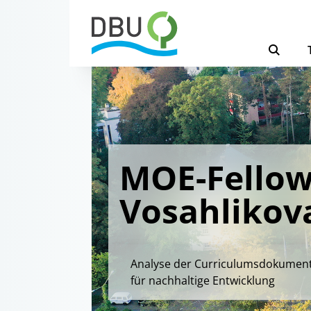
MOE-Fellow
Vosahlikov
Analyse der Curriculumsdokumente
für nachhaltige Entwicklung