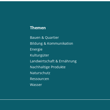
Themen
Bauen & Quartier
Bildung & Kommunikation
Energie
Kulturgüter
Landwirtschaft & Ernährung
Nachhaltige Produkte
Naturschutz
Ressourcen
Wasser