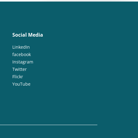
Social Media
LinkedIn
facebook
Instagram
Twitter
Flickr
YouTube