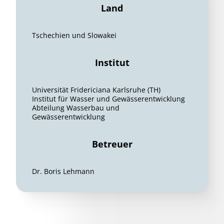
Land
Tschechien und Slowakei
Institut
Universität Fridericiana Karlsruhe (TH)
Institut für Wasser und Gewässerentwicklung
Abteilung Wasserbau und
Gewässerentwicklung
Betreuer
Dr. Boris Lehmann