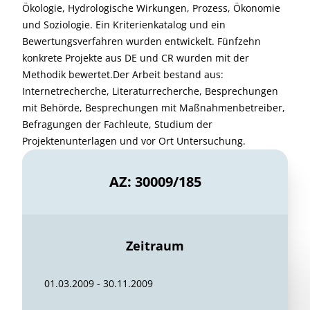
Ökologie, Hydrologische Wirkungen, Prozess, Ökonomie
und Soziologie. Ein Kriterienkatalog und ein
Bewertungsverfahren wurden entwickelt. Fünfzehn
konkrete Projekte aus DE und CR wurden mit der
Methodik bewertet.Der Arbeit bestand aus:
Internetrecherche, Literaturrecherche, Besprechungen
mit Behörde, Besprechungen mit Maßnahmenbetreiber,
Befragungen der Fachleute, Studium der
Projektenunterlagen und vor Ort Untersuchung.
AZ: 30009/185
Zeitraum
01.03.2009 - 30.11.2009