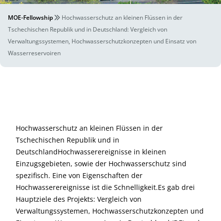
MOE-Fellowship
Hochwasserschutz an kleinen Flüssen in der
Tschechischen Republik und in Deutschland: Vergleich von
Verwaltungssystemen, Hochwasserschutzkonzepten und Einsatz von
Wasserreservoiren
Hochwasserschutz an kleinen Flüssen in der
Tschechischen Republik und in
DeutschlandHochwasserereignisse in kleinen
Einzugsgebieten, sowie der Hochwasserschutz sind
spezifisch. Eine von Eigenschaften der
Hochwasserereignisse ist die Schnelligkeit.Es gab drei
Hauptziele des Projekts: Vergleich von
Verwaltungssystemen, Hochwasserschutzkonzepten und