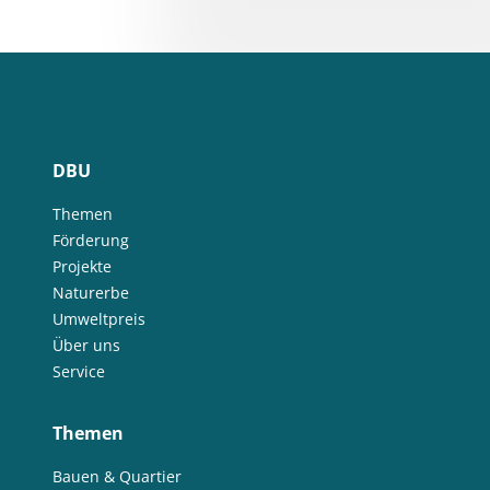
DBU
Themen
Förderung
Projekte
Naturerbe
Umweltpreis
Über uns
Service
Themen
Bauen & Quartier