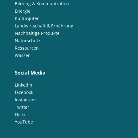
Bildung & Kommunikation
Energie
Kulturgüter
Landwirtschaft & Ernährung
Nachhaltige Produkte
Naturschutz
Ressourcen
Wasser
Social Media
LinkedIn
facebook
Instagram
Twitter
Flickr
YouTube