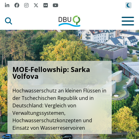
MOE-Fellowship: Sarka
Volfova
Hochwasserschutz an kleinen Flüssen in
der Tschechischen Republik und in
Deutschland: Vergleich von
Verwaltungssystemen,
Hochwasserschutzkonzepten und
Einsatz von Wasserreservoiren