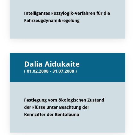
Intelligentes Fuzzylogik-Verfahren für die
Fahrzeugdynamikregelung
Dalia Aidukaite
( 01.02.2008 - 31.07.2008 )
Festlegung vom ökologischen Zustand
der Flüsse unter Beachtung der
Kennziffer der Bentofauna