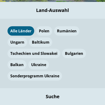
Land-Auswahl
Alle Länder
Polen
Rumänien
Ungarn
Baltikum
Tschechien und Slowakei
Bulgarien
Balkan
Ukraine
Sonderprogramm Ukraine
Suche