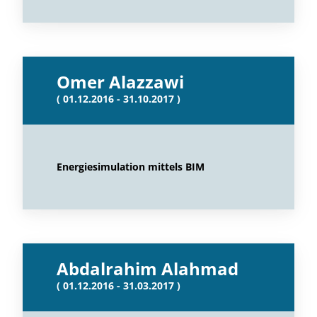
Omer Alazzawi
( 01.12.2016 - 31.10.2017 )
Energiesimulation mittels BIM
Abdalrahim Alahmad
( 01.12.2016 - 31.03.2017 )