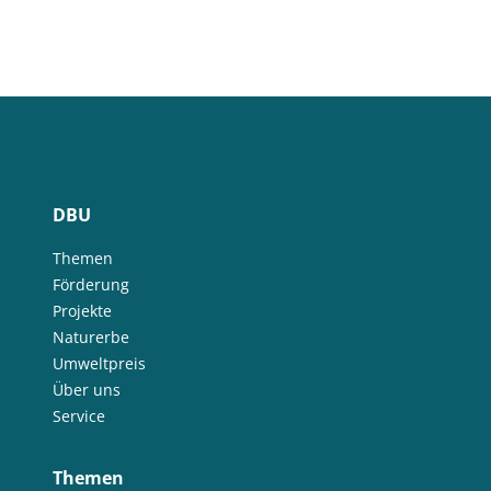
DBU
Themen
Förderung
Projekte
Naturerbe
Umweltpreis
Über uns
Service
Themen