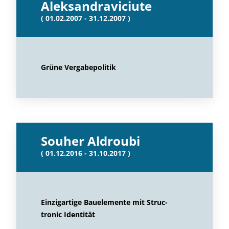
Aleksandraviciute
( 01.02.2007 - 31.12.2007 )
Grüne Vergabepolitik
Souher Aldroubi
( 01.12.2016 - 31.10.2017 )
Einzigartige Bauelemente mit Struc-
tronic Identität