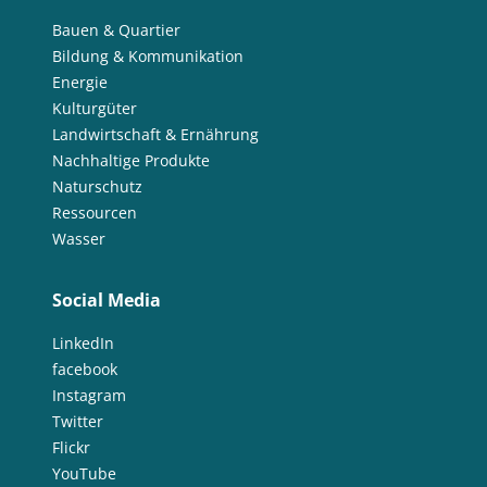
Bauen & Quartier
Bildung & Kommunikation
Energie
Kulturgüter
Landwirtschaft & Ernährung
Nachhaltige Produkte
Naturschutz
Ressourcen
Wasser
Social Media
LinkedIn
facebook
Instagram
Twitter
Flickr
YouTube