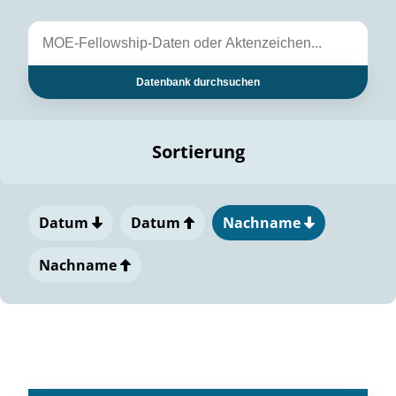
Datenbank durchsuchen
Sortierung
Datum
Datum
Nachname
Nachname