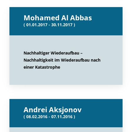
Mohamed Al Abbas
( 01.01.2017 - 30.11.2017 )
Nachhaltiger Wiederaufbau –
Nachhaltigkeit im Wiederaufbau nach
einer Katastrophe
Andrei Aksjonov
( 08.02.2016 - 07.11.2016 )