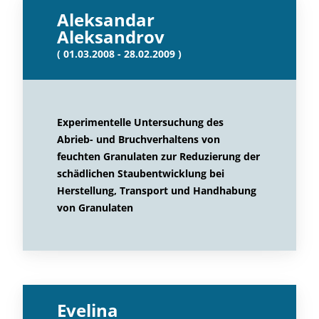
Aleksandar
Aleksandrov
( 01.03.2008 - 28.02.2009 )
Experimentelle Untersuchung des
Abrieb- und Bruchverhaltens von
feuchten Granulaten zur Reduzierung der
schädlichen Staubentwicklung bei
Herstellung, Transport und Handhabung
von Granulaten
Evelina