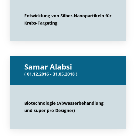
Entwicklung von Silber-Nanopartikeln für
Krebs-Targeting
Samar Alabsi
( 01.12.2016 - 31.05.2018 )
Biotechnologie (Abwasserbehandlung
und super pro Designer)