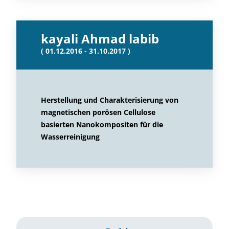
kayali Ahmad labib
( 01.12.2016 - 31.10.2017 )
Herstellung und Charakterisierung von
magnetischen porösen Cellulose
basierten Nanokompositen für die
Wasserreinigung