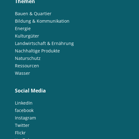
Themen
Bauen & Quartier
Bildung & Kommunikation
Energie
Kulturgüter
Landwirtschaft & Ernährung
Nachhaltige Produkte
Naturschutz
Ressourcen
Wasser
Social Media
LinkedIn
facebook
Instagram
Twitter
Flickr