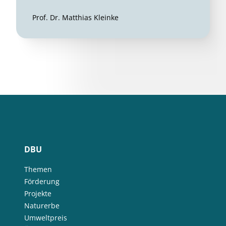
Prof. Dr. Matthias Kleinke
DBU
Themen
Förderung
Projekte
Naturerbe
Umweltpreis