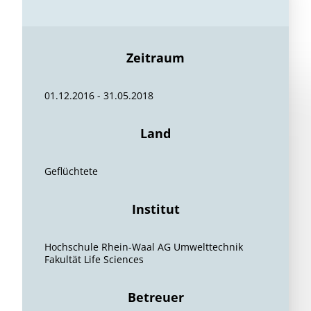
Zeitraum
01.12.2016 - 31.05.2018
Land
Geflüchtete
Institut
Hochschule Rhein-Waal AG Umwelttechnik
Fakultät Life Sciences
Betreuer