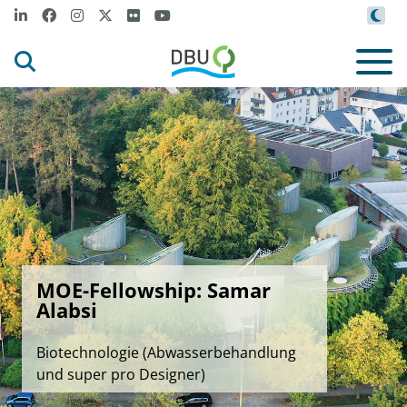
MOE-Fellowship: Samar
Alabsi
Biotechnologie (Abwasserbehandlung
und super pro Designer)