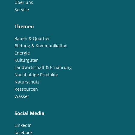
Über uns
Service
Themen
Bauen & Quartier
Bildung & Kommunikation
Energie
Kulturgüter
Landwirtschaft & Ernährung
Nachhaltige Produkte
Naturschutz
Ressourcen
Wasser
Social Media
LinkedIn
facebook