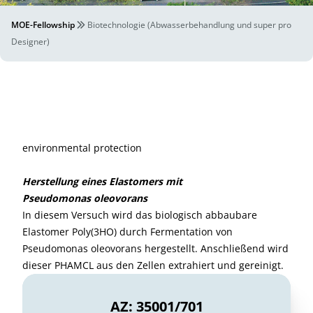
MOE-Fellowship
Biotechnologie (Abwasserbehandlung und super pro
Designer)
environmental protection
Herstellung eines Elastomers mit
Pseudomonas oleovorans
In diesem Versuch wird das biologisch abbaubare
Elastomer Poly(3HO) durch Fermentation von
Pseudomonas oleovorans
hergestellt. Anschließend wird
dieser PHAMCL aus den Zellen extrahiert und gereinigt.
AZ: 35001/701