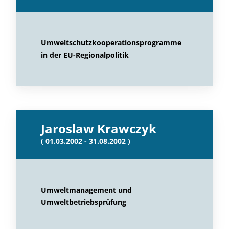
Umweltschutzkooperationsprogramme
in der EU-Regionalpolitik
Jaroslaw Krawczyk
( 01.03.2002 - 31.08.2002 )
Umweltmanagement und
Umweltbetriebsprüfung