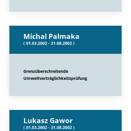
Michal Palmaka
( 01.03.2002 - 31.08.2002 )
Grenzüberschreitende
Umweltverträglichkeitsprüfung
Lukasz Gawor
( 01.03.2002 - 31.08.2002 )