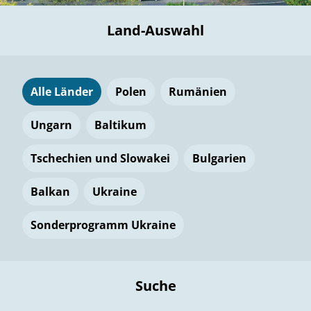
Land-Auswahl
Alle Länder
Polen
Rumänien
Ungarn
Baltikum
Tschechien und Slowakei
Bulgarien
Balkan
Ukraine
Sonderprogramm Ukraine
Suche