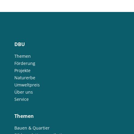
DBU
Themen
Förderung
Projekte
Naturerbe
Umweltpreis
Über uns
Service
Themen
Bauen & Quartier