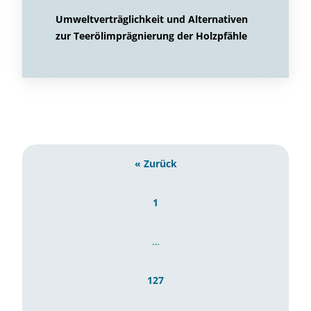
Umweltverträglichkeit und Alternativen
zur Teerölimprägnierung der Holzpfähle
« Zurück
1
…
127