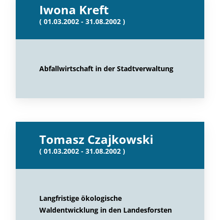
Iwona Kreft
( 01.03.2002 - 31.08.2002 )
Abfallwirtschaft in der Stadtverwaltung
Tomasz Czajkowski
( 01.03.2002 - 31.08.2002 )
Langfristige ökologische
Waldentwicklung in den Landesforsten