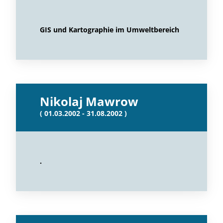
GIS und Kartographie im Umweltbereich
Nikolaj Mawrow
( 01.03.2002 - 31.08.2002 )
.