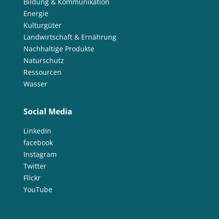
Bildung & Kommunikation
Energie
Kulturgüter
Landwirtschaft & Ernährung
Nachhaltige Produkte
Naturschutz
Ressourcen
Wasser
Social Media
LinkedIn
facebook
Instagram
Twitter
Flickr
YouTube