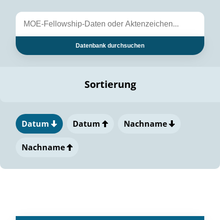
Datenbank durchsuchen
Sortierung
Datum
Datum
Nachname
Nachname