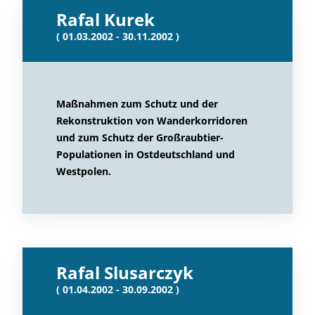
Rafal Kurek
( 01.03.2002 - 30.11.2002 )
Maßnahmen zum Schutz und der
Rekonstruktion von Wanderkorridoren
und zum Schutz der Großraubtier-
Populationen in Ostdeutschland und
Westpolen.
Rafal Slusarczyk
( 01.04.2002 - 30.09.2002 )