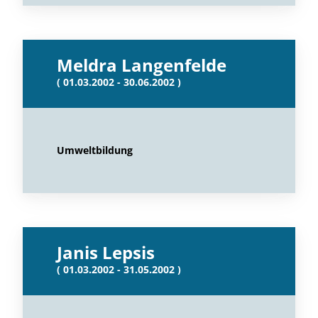
Meldra Langenfelde
( 01.03.2002 - 30.06.2002 )
Umweltbildung
Janis Lepsis
( 01.03.2002 - 31.05.2002 )