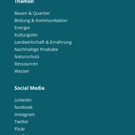
Themen
Bauen & Quartier
Bildung & Kommunikation
Energie
Kulturgüter
Landwirtschaft & Ernährung
Nachhaltige Produkte
Naturschutz
Ressourcen
Wasser
Social Media
LinkedIn
facebook
Instagram
Twitter
Flickr