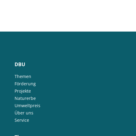
DBU
Themen
Förderung
Projekte
Naturerbe
Umweltpreis
Über uns
Service