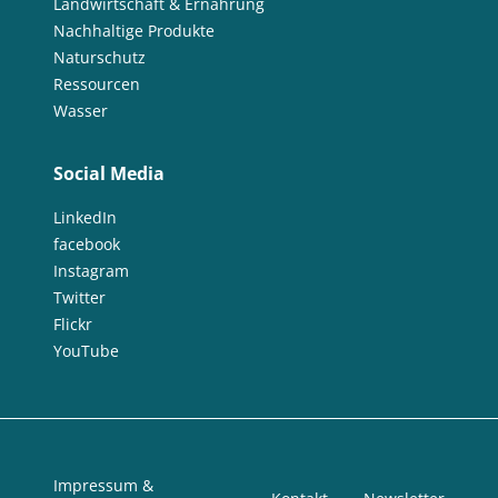
Landwirtschaft & Ernährung
Nachhaltige Produkte
Naturschutz
Ressourcen
Wasser
Social Media
LinkedIn
facebook
Instagram
Twitter
Flickr
YouTube
Impressum &