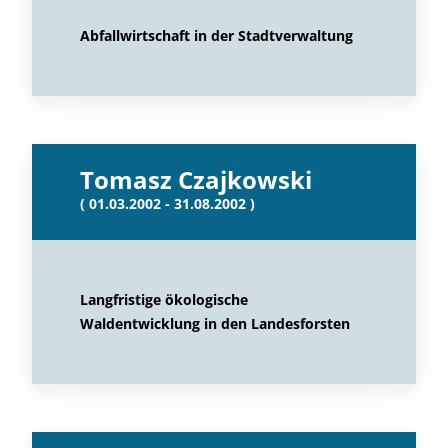
Abfallwirtschaft in der Stadtverwaltung
Tomasz Czajkowski
( 01.03.2002 - 31.08.2002 )
Langfristige ökologische
Waldentwicklung in den Landesforsten