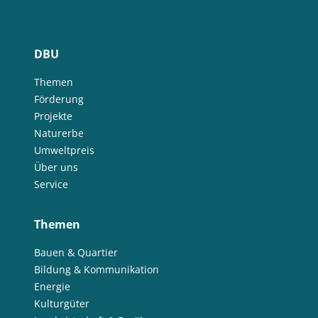
DBU
Themen
Förderung
Projekte
Naturerbe
Umweltpreis
Über uns
Service
Themen
Bauen & Quartier
Bildung & Kommunikation
Energie
Kulturgüter