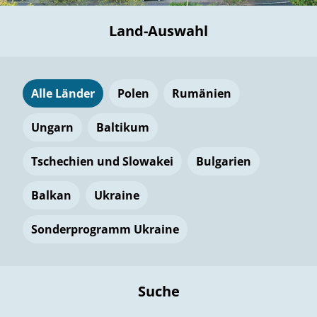
Land-Auswahl
Alle Länder
Polen
Rumänien
Ungarn
Baltikum
Tschechien und Slowakei
Bulgarien
Balkan
Ukraine
Sonderprogramm Ukraine
Suche