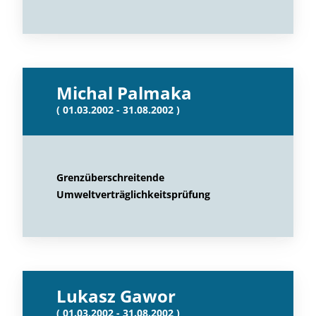
Michal Palmaka
( 01.03.2002 - 31.08.2002 )
Grenzüberschreitende
Umweltverträglichkeitsprüfung
Lukasz Gawor
( 01.03.2002 - 31.08.2002 )