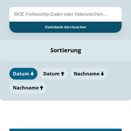
Datenbank durchsuchen
Sortierung
Datum
Datum
Nachname
Nachname