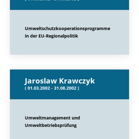
Umweltschutzkooperationsprogramme
in der EU-Regionalpolitik
Jaroslaw Krawczyk
( 01.03.2002 - 31.08.2002 )
Umweltmanagement und
Umweltbetriebsprüfung