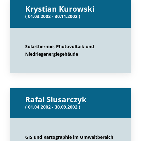
Krystian Kurowski
( 01.03.2002 - 30.11.2002 )
Solarthermie, Photovoltaik und
Niedriegenergiegebäude
Rafal Slusarczyk
( 01.04.2002 - 30.09.2002 )
GIS und Kartographie im Umweltbereich