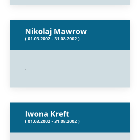
Nikolaj Mawrow
( 01.03.2002 - 31.08.2002 )
.
Iwona Kreft
( 01.03.2002 - 31.08.2002 )