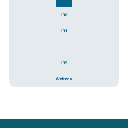
130
131
…
135
Weiter »