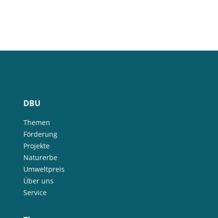
DBU
Themen
Förderung
Projekte
Naturerbe
Umweltpreis
Über uns
Service