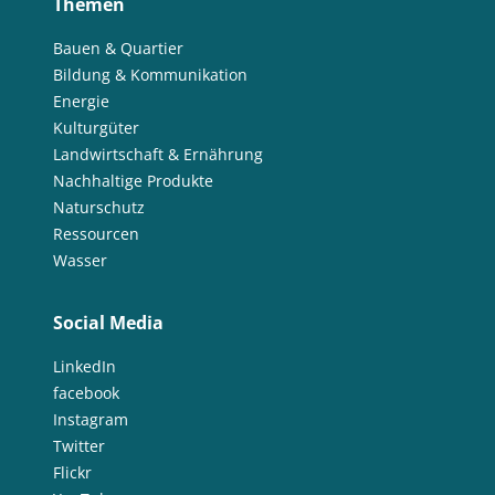
Themen
Bauen & Quartier
Bildung & Kommunikation
Energie
Kulturgüter
Landwirtschaft & Ernährung
Nachhaltige Produkte
Naturschutz
Ressourcen
Wasser
Social Media
LinkedIn
facebook
Instagram
Twitter
Flickr