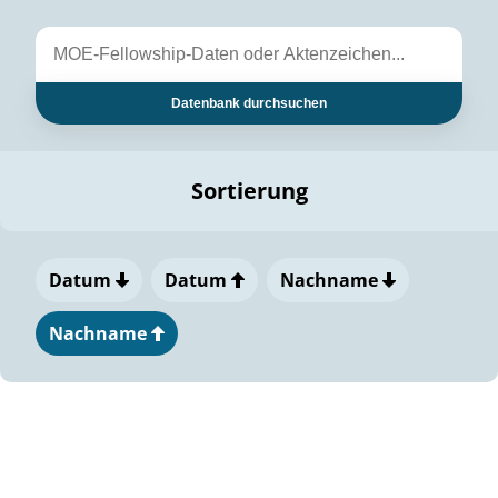
Datenbank durchsuchen
Sortierung
Datum
Datum
Nachname
Nachname