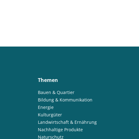
Themen
Bauen & Quartier
Bildung & Kommunikation
Energie
Kulturgüter
Landwirtschaft & Ernährung
Nachhaltige Produkte
Naturschutz