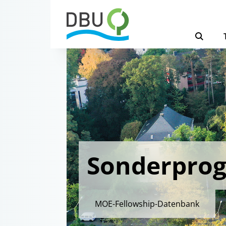
Sonderpro
MOE-Fellowship-Datenbank