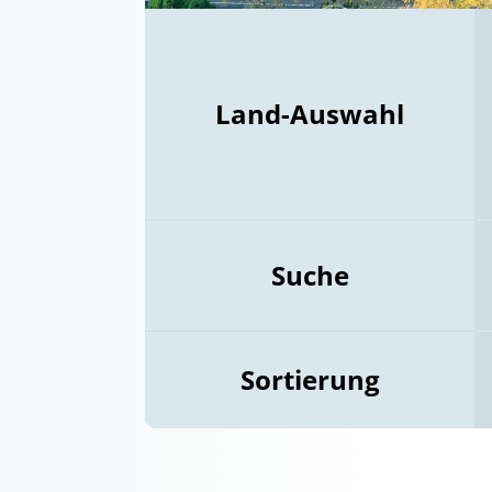
Land-Auswahl
Suche
Sortierung