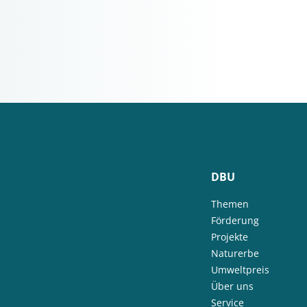
DBU
Themen
Förderung
Projekte
Naturerbe
Umweltpreis
Über uns
Service