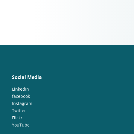
Social Media
LinkedIn
facebook
Instagram
Twitter
Flickr
YouTube