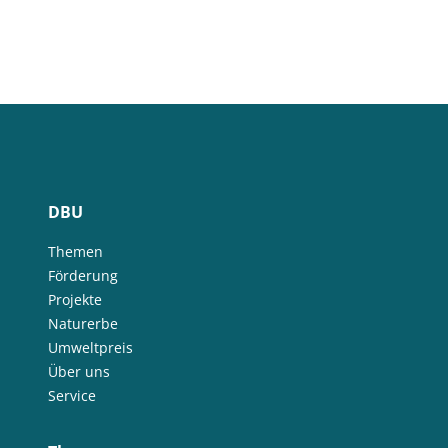
DBU
Themen
Förderung
Projekte
Naturerbe
Umweltpreis
Über uns
Service