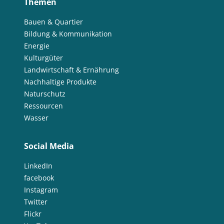
Themen
Bauen & Quartier
Bildung & Kommunikation
Energie
Kulturgüter
Landwirtschaft & Ernährung
Nachhaltige Produkte
Naturschutz
Ressourcen
Wasser
Social Media
LinkedIn
facebook
Instagram
Twitter
Flickr