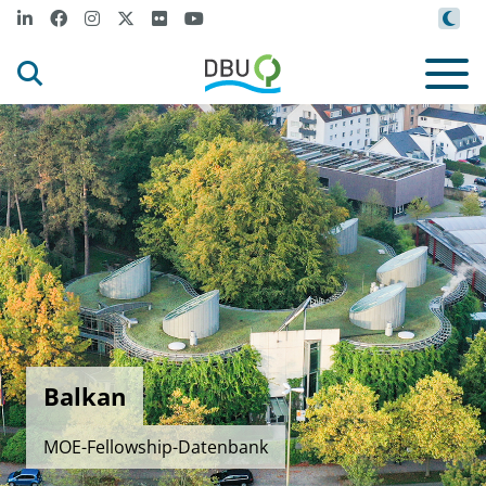
Balkan
MOE-Fellowship-Datenbank