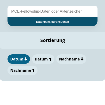
Datenbank durchsuchen
Sortierung
Datum
Datum
Nachname
Nachname