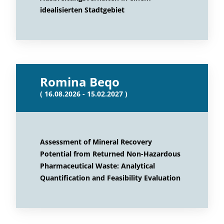
idealisierten Stadtgebiet
Romina Beqo
( 16.08.2026 - 15.02.2027 )
Assessment of Mineral Recovery
Potential from Returned Non-Hazardous
Pharmaceutical Waste: Analytical
Quantification and Feasibility Evaluation