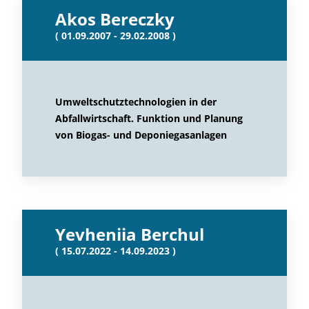
Akos Bereczky
( 01.09.2007 - 29.02.2008 )
Umweltschutztechnologien in der
Abfallwirtschaft. Funktion und Planung
von Biogas- und Deponiegasanlagen
Yevheniia Berchul
( 15.07.2022 - 14.09.2023 )