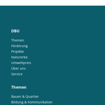
DBU
Themen
Förderung
Projekte
Naturerbe
Umweltpreis
Über uns
Service
Themen
Bauen & Quartier
Bildung & Kommunikation