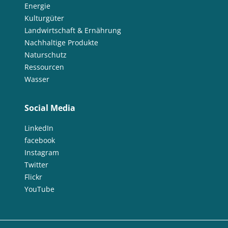
Energie
Kulturgüter
Landwirtschaft & Ernährung
Nachhaltige Produkte
Naturschutz
Ressourcen
Wasser
Social Media
LinkedIn
facebook
Instagram
Twitter
Flickr
YouTube