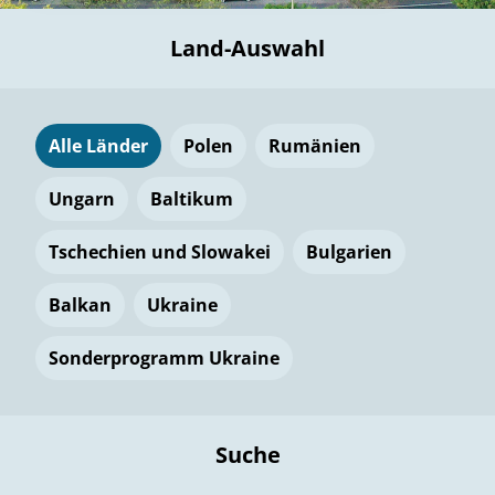
Land-Auswahl
Alle Länder
Polen
Rumänien
Ungarn
Baltikum
Tschechien und Slowakei
Bulgarien
Balkan
Ukraine
Sonderprogramm Ukraine
Suche