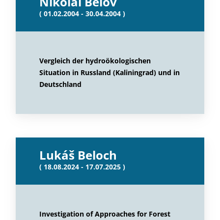
Nikolai Belov
( 01.02.2004 - 30.04.2004 )
Vergleich der hydroökologischen
Situation in Russland (Kaliningrad) und in
Deutschland
Lukáš Beloch
( 18.08.2024 - 17.07.2025 )
Investigation of Approaches for Forest