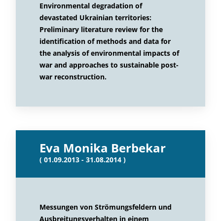
Environmental degradation of
devastated Ukrainian territories:
Preliminary literature review for the
identification of methods and data for
the analysis of environmental impacts of
war and approaches to sustainable post-
war reconstruction.
Eva Monika Berbekar
( 01.09.2013 - 31.08.2014 )
Messungen von Strömungsfeldern und
Ausbreitungsverhalten in einem