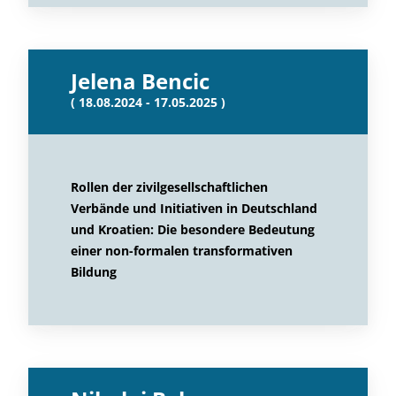
Jelena Bencic
( 18.08.2024 - 17.05.2025 )
Rollen der zivilgesellschaftlichen
Verbände und Initiativen in Deutschland
und Kroatien: Die besondere Bedeutung
einer non-formalen transformativen
Bildung