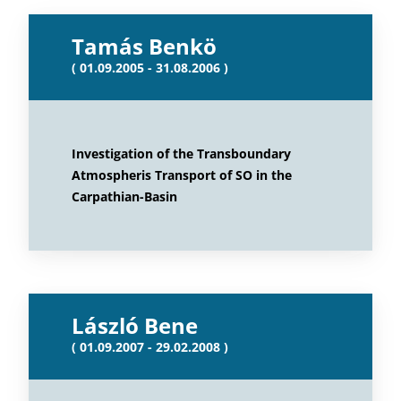
Tamás Benkö
( 01.09.2005 - 31.08.2006 )
Investigation of the Transboundary
Atmospheris Transport of SO in the
Carpathian-Basin
László Bene
( 01.09.2007 - 29.02.2008 )