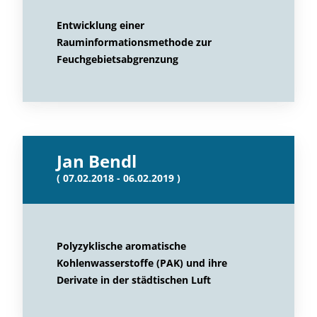
Entwicklung einer
Rauminformationsmethode zur
Feuchgebietsabgrenzung
Jan Bendl
( 07.02.2018 - 06.02.2019 )
Polyzyklische aromatische
Kohlenwasserstoffe (PAK) und ihre
Derivate in der städtischen Luft