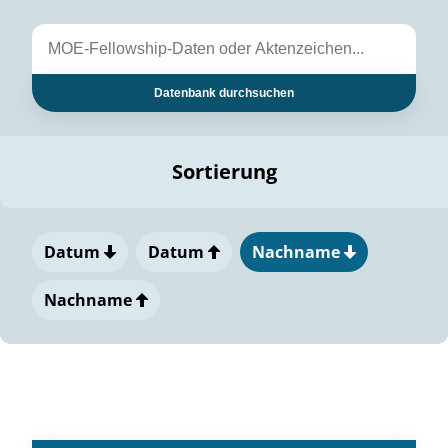
Datenbank durchsuchen
Sortierung
Datum
Datum
Nachname
Nachname