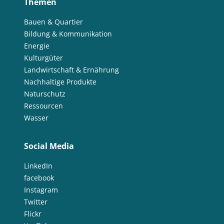
Themen
Bauen & Quartier
Bildung & Kommunikation
Energie
Kulturgüter
Landwirtschaft & Ernährung
Nachhaltige Produkte
Naturschutz
Ressourcen
Wasser
Social Media
LinkedIn
facebook
Instagram
Twitter
Flickr