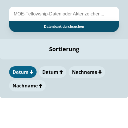
Datenbank durchsuchen
Sortierung
Datum
Datum
Nachname
Nachname