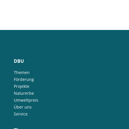
DBU
Themen
Förderung
Projekte
Naturerbe
Umweltpreis
Über uns
Service