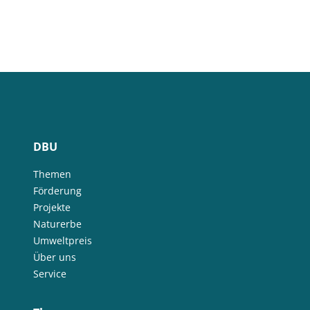
DBU
Themen
Förderung
Projekte
Naturerbe
Umweltpreis
Über uns
Service