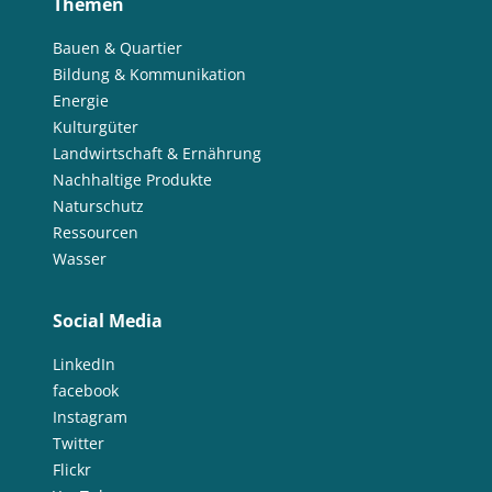
Themen
Bauen & Quartier
Bildung & Kommunikation
Energie
Kulturgüter
Landwirtschaft & Ernährung
Nachhaltige Produkte
Naturschutz
Ressourcen
Wasser
Social Media
LinkedIn
facebook
Instagram
Twitter
Flickr