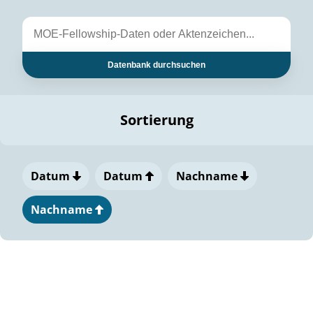
Datenbank durchsuchen
Sortierung
Datum
Datum
Nachname
Nachname