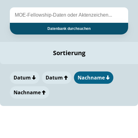
Datenbank durchsuchen
Sortierung
Datum
Datum
Nachname
Nachname