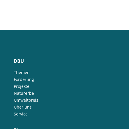
DBU
Themen
Förderung
Projekte
Naturerbe
Umweltpreis
Über uns
Service