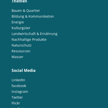
Themen
Bauen & Quartier
Bildung & Kommunikation
Energie
Kulturgüter
Landwirtschaft & Ernährung
Nachhaltige Produkte
Naturschutz
Ressourcen
Wasser
Social Media
LinkedIn
facebook
Instagram
Twitter
Flickr