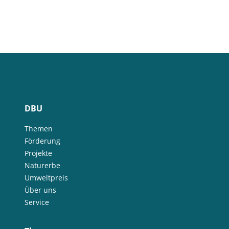
DBU
Themen
Förderung
Projekte
Naturerbe
Umweltpreis
Über uns
Service