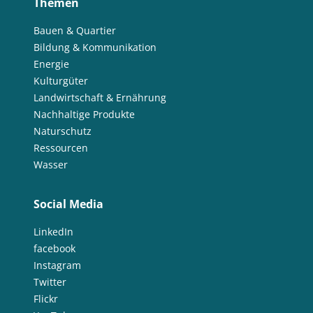
Themen
Bauen & Quartier
Bildung & Kommunikation
Energie
Kulturgüter
Landwirtschaft & Ernährung
Nachhaltige Produkte
Naturschutz
Ressourcen
Wasser
Social Media
LinkedIn
facebook
Instagram
Twitter
Flickr