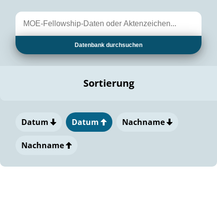
Datenbank durchsuchen
Sortierung
Datum
Datum
Nachname
Nachname