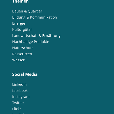
Themen
Bauen & Quartier
Bildung & Kommunikation
Energie
Kulturgüter
Landwirtschaft & Ernährung
Nachhaltige Produkte
Naturschutz
Ressourcen
Wasser
Social Media
LinkedIn
facebook
Instagram
Twitter
Flickr