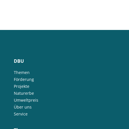
DBU
Themen
Förderung
Projekte
Naturerbe
Umweltpreis
Über uns
Service