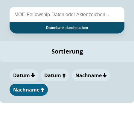
Datenbank durchsuchen
Sortierung
Datum
Datum
Nachname
Nachname