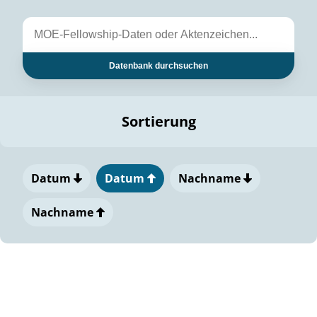
Datenbank durchsuchen
Sortierung
Datum
Datum
Nachname
Nachname