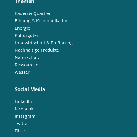
Themen
Bauen & Quartier
Bildung & Kommunikation
Energie
Kulturgüter
Landwirtschaft & Ernährung
Nachhaltige Produkte
Naturschutz
Ressourcen
Wasser
Social Media
LinkedIn
facebook
Instagram
Twitter
Flickr