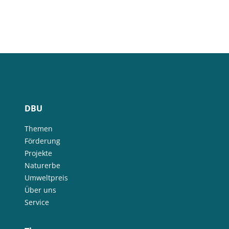
DBU
Themen
Förderung
Projekte
Naturerbe
Umweltpreis
Über uns
Service