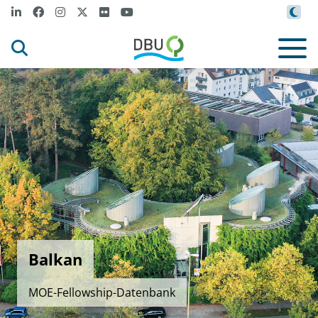
Balkan
MOE-Fellowship-Datenbank