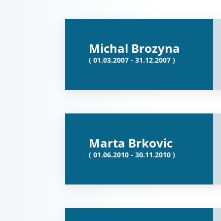
Michal Brozyna
( 01.03.2007 - 31.12.2007 )
Marta Brkovic
( 01.06.2010 - 30.11.2010 )