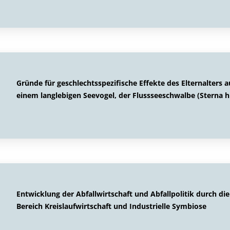
Gründe für geschlechtsspezifische Effekte des Elternalters
einem langlebigen Seevogel, der Flussseeschwalbe (Sterna h
Entwicklung der Abfallwirtschaft und Abfallpolitik durch di
Bereich Kreislaufwirtschaft und Industrielle Symbiose