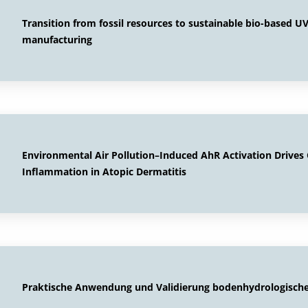
Transition from fossil resources to sustainable bio-based UV
manufacturing
Environmental Air Pollution–Induced AhR Activation Drives
Inflammation in Atopic Dermatitis
Praktische Anwendung und Validierung bodenhydrologische