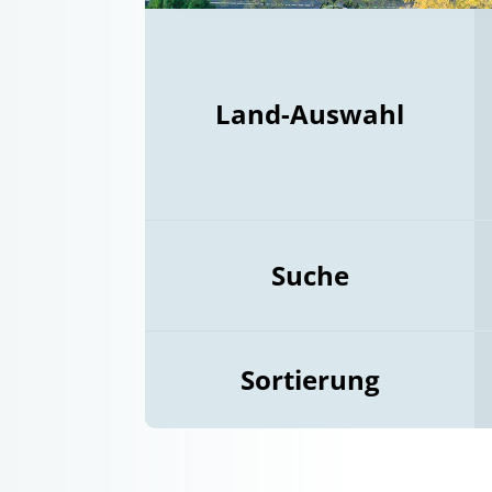
Land-Auswahl
Suche
Sortierung