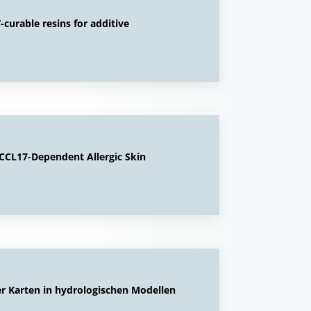
-curable resins for additive
 CCL17-Dependent Allergic Skin
r Karten in hydrologischen Modellen