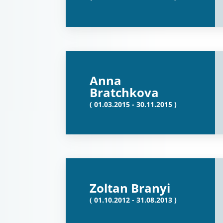
Anna
Bratchkova
( 01.03.2015 - 30.11.2015 )
Zoltan Branyi
( 01.10.2012 - 31.08.2013 )