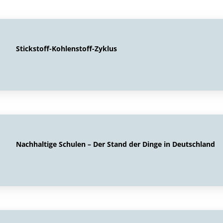
Stickstoff-Kohlenstoff-Zyklus
Nachhaltige Schulen – Der Stand der Dinge in Deutschland