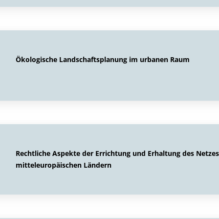
Ökologische Landschaftsplanung im urbanen Raum
Rechtliche Aspekte der Errichtung und Erhaltung des Netzes
mitteleuropäischen Ländern