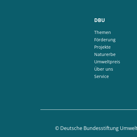
DBU
Themen
Förderung
Projekte
Naturerbe
Umweltpreis
Über uns
Service
©
Deutsche Bundesstiftung Umwel