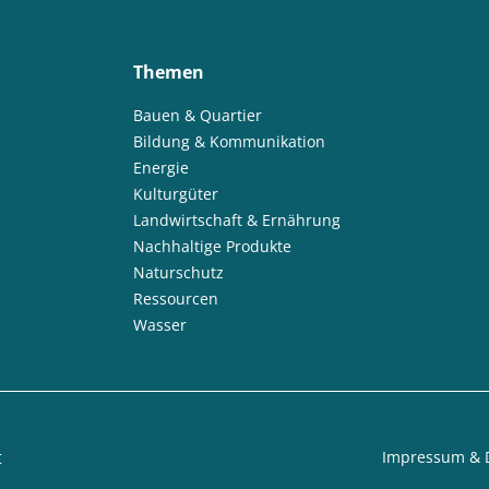
Themen
Bauen & Quartier
Bildung & Kommunikation
Energie
Kulturgüter
Landwirtschaft & Ernährung
Nachhaltige Produkte
Naturschutz
Ressourcen
Wasser
t
Impressum & 