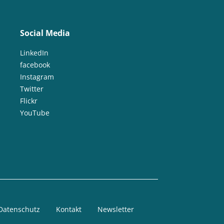
Social Media
LinkedIn
facebook
Instagram
Twitter
Flickr
YouTube
Datenschutz
Kontakt
Newsletter