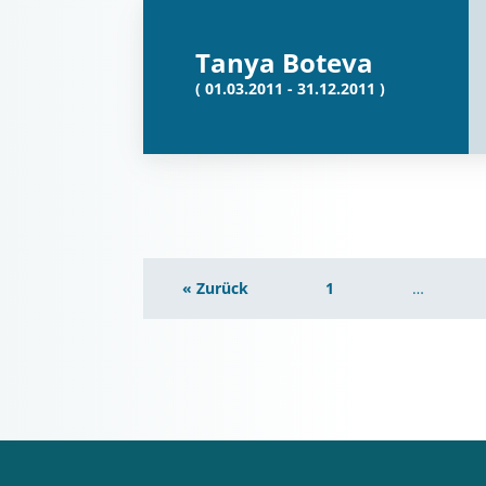
Tanya Boteva
( 01.03.2011 - 31.12.2011 )
« Zurück
1
…