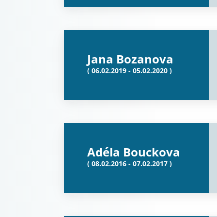
Jana Bozanova
( 06.02.2019 - 05.02.2020 )
Adéla Bouckova
( 08.02.2016 - 07.02.2017 )