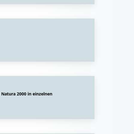
 Natura 2000 in einzelnen