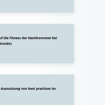
 auf die Fitness der Nachkommen bei
irundo)
e Ausnutzung von best practices im