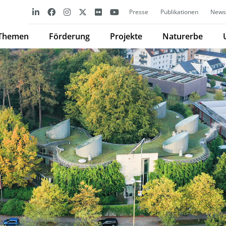
Presse
Publikationen
Newsl
Themen
Förderung
Projekte
Naturerbe