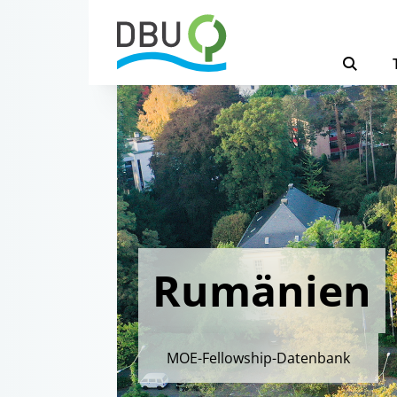
Rumänien
MOE-Fellowship-Datenbank