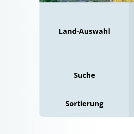
Land-Auswahl
Suche
Sortierung