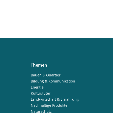
Themen
Bauen & Quartier
Bildung & Kommunikation
Energie
Kulturgüter
Landwirtschaft & Ernährung
Nachhaltige Produkte
Naturschutz