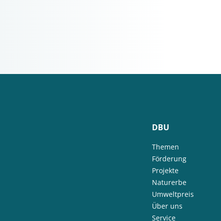
DBU
Themen
Förderung
Projekte
Naturerbe
Umweltpreis
Über uns
Service