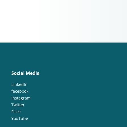
Social Media
LinkedIn
facebook
Instagram
Twitter
Flickr
YouTube