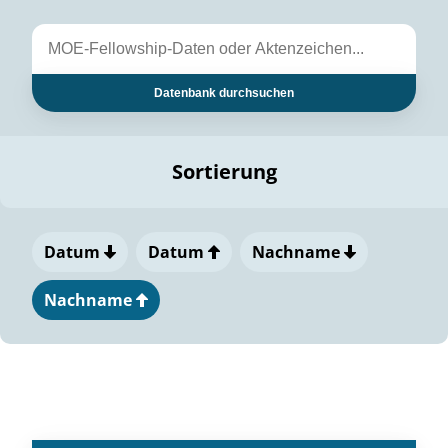
Datenbank durchsuchen
Sortierung
Datum
Datum
Nachname
Nachname