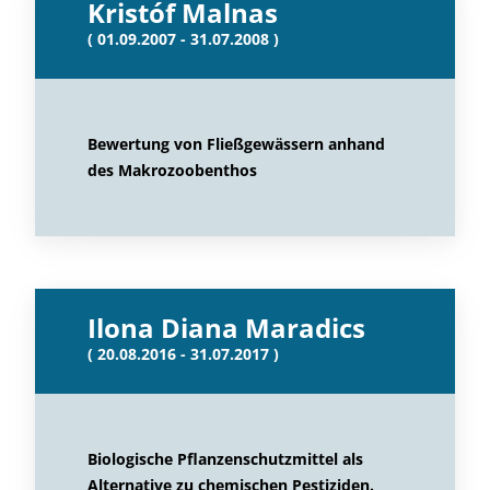
Kristóf Malnas
( 01.09.2007 - 31.07.2008 )
Bewertung von Fließgewässern anhand
des Makrozoobenthos
Ilona Diana Maradics
( 20.08.2016 - 31.07.2017 )
Biologische Pflanzenschutzmittel als
Alternative zu chemischen Pestiziden.