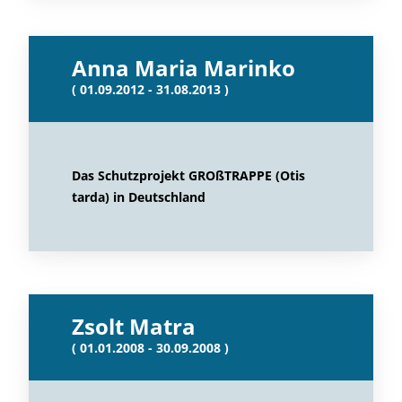
Anna Maria Marinko
( 01.09.2012 - 31.08.2013 )
Das Schutzprojekt GROßTRAPPE (Otis
tarda) in Deutschland
Zsolt Matra
( 01.01.2008 - 30.09.2008 )