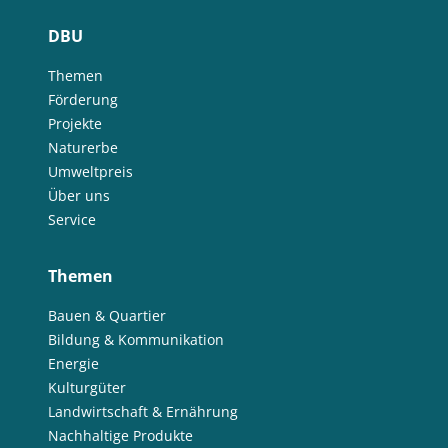
DBU
Themen
Förderung
Projekte
Naturerbe
Umweltpreis
Über uns
Service
Themen
Bauen & Quartier
Bildung & Kommunikation
Energie
Kulturgüter
Landwirtschaft & Ernährung
Nachhaltige Produkte