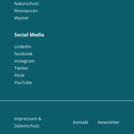
Naturschutz
Ressourcen
Wasser
Social Media
LinkedIn
facebook
Instagram
Twitter
Flickr
YouTube
Impressum &
Kontakt
Newsletter
Datenschutz