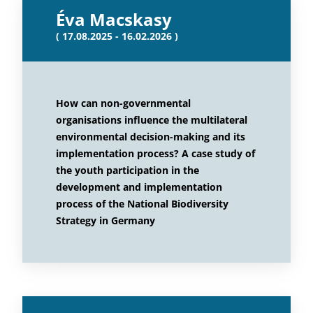
Éva Macskasy
( 17.08.2025 - 16.02.2026 )
How can non-governmental
organisations influence the multilateral
environmental decision-making and its
implementation process? A case study of
the youth participation in the
development and implementation
process of the National Biodiversity
Strategy in Germany