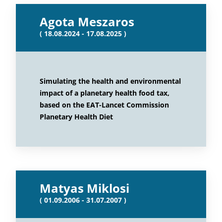
Agota Meszaros
( 18.08.2024 - 17.08.2025 )
Simulating the health and environmental
impact of a planetary health food tax,
based on the EAT-Lancet Commission
Planetary Health Diet
Matyas Miklosi
( 01.09.2006 - 31.07.2007 )