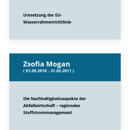
Umsetzung der EU-
Wasserrahmenrichtlinie
Zsofia Mogan
( 01.09.2010 - 31.05.2011 )
Die Nachhaltigkeitsaspekte der
Abfallwirtschaft – regionales
Stoffstrommanagement