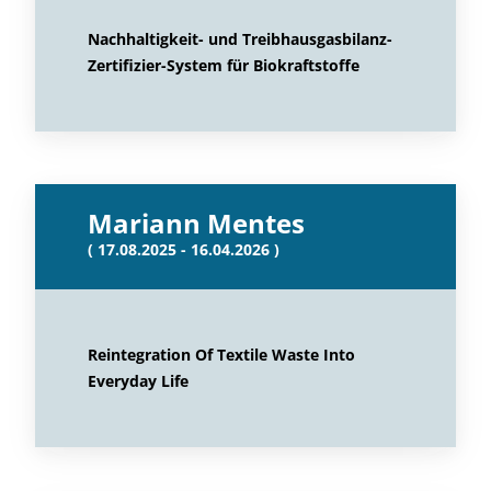
Nachhaltigkeit- und Treibhausgasbilanz-
Zertifizier-System für Biokraftstoffe
Mariann Mentes
( 17.08.2025 - 16.04.2026 )
Reintegration Of Textile Waste Into
Everyday Life