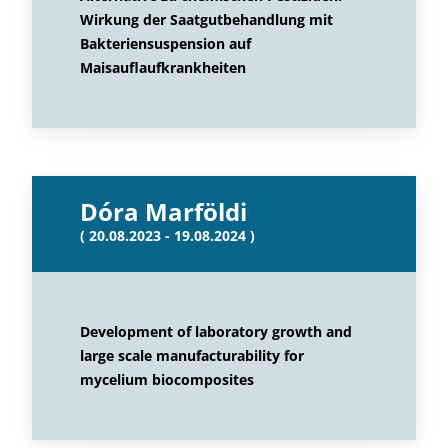
Wirkung der Saatgutbehandlung mit
Bakteriensuspension auf
Maisauflaufkrankheiten
Dóra Marföldi
( 20.08.2023 - 19.08.2024 )
Development of laboratory growth and
large scale manufacturability for
mycelium biocomposites