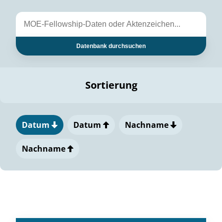
Datenbank durchsuchen
Sortierung
Datum
Datum
Nachname
Nachname