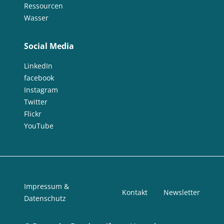
Ressourcen
Wasser
Social Media
LinkedIn
facebook
Instagram
Twitter
Flickr
YouTube
Impressum &
Kontakt
Newsletter
Datenschutz