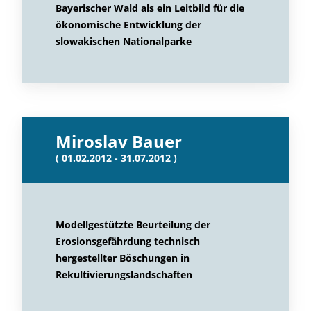
Bayerischer Wald als ein Leitbild für die
ökonomische Entwicklung der
slowakischen Nationalparke
Miroslav Bauer
( 01.02.2012 - 31.07.2012 )
Modellgestützte Beurteilung der
Erosionsgefährdung technisch
hergestellter Böschungen in
Rekultivierungslandschaften