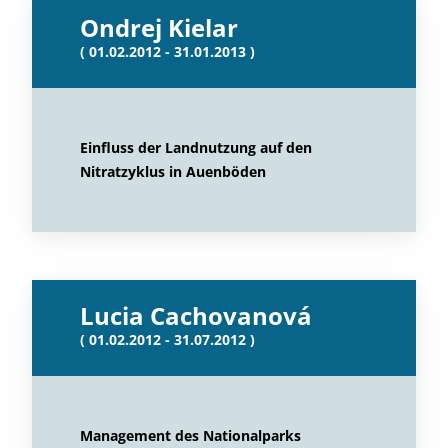
Ondrej Kielar
( 01.02.2012 - 31.01.2013 )
Einfluss der Landnutzung auf den
Nitratzyklus in Auenböden
Lucia Cachovanová
( 01.02.2012 - 31.07.2012 )
Management des Nationalparks