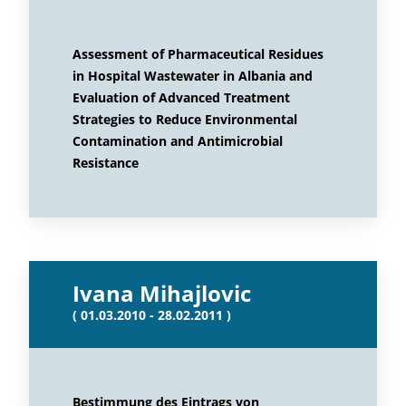
Assessment of Pharmaceutical Residues
in Hospital Wastewater in Albania and
Evaluation of Advanced Treatment
Strategies to Reduce Environmental
Contamination and Antimicrobial
Resistance
Ivana Mihajlovic
( 01.03.2010 - 28.02.2011 )
Bestimmung des Eintrags von