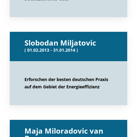
Slobodan Miljatovic
( 01.02.2013 - 31.01.2014 )
Erforschen der besten deutschen Praxis
auf dem Gebiet der Energieeffizienz
Maja Miloradovic van