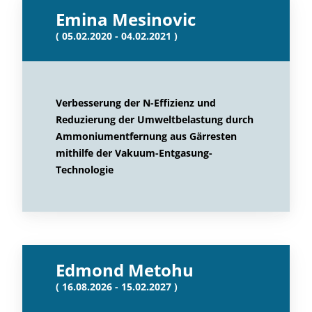
Emina Mesinovic
( 05.02.2020 - 04.02.2021 )
Verbesserung der N-Effizienz und
Reduzierung der Umweltbelastung durch
Ammoniumentfernung aus Gärresten
mithilfe der Vakuum-Entgasung-
Technologie
Edmond Metohu
( 16.08.2026 - 15.02.2027 )