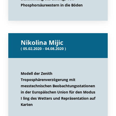
Phosphorsäureestern in die Böden
Nikolina Mijic
( 05.02.2020 - 04.08.2020 )
Modell der Zenith
Troposphärenverzögerung mit
messtechnischen Beobachtungsstationen
in der Europäischen Union für den Modus
I ling des Wetters und Repräsentation auf
Karten