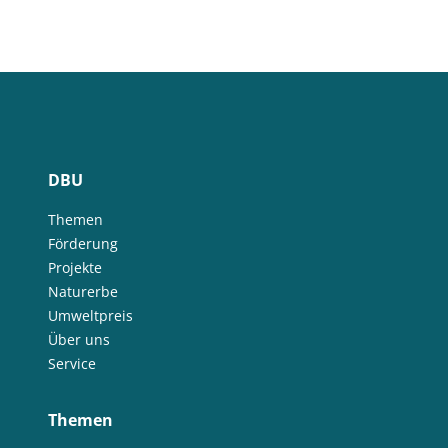
DBU
Themen
Förderung
Projekte
Naturerbe
Umweltpreis
Über uns
Service
Themen