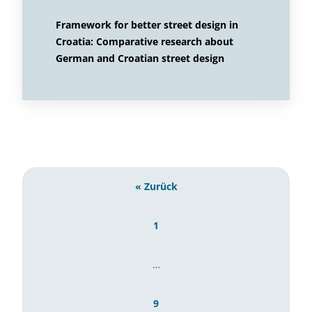
Framework for better street design in
Croatia: Comparative research about
German and Croatian street design
« Zurück
1
…
9