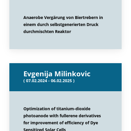
Anaerobe Vergärung von Biertrebern in
einem durch selbstgenerierten Druck
durchmischten Reaktor
Evgenija Milinkovic
( 07.02.2024 - 06.02.2025 )
Optimization of titanium-dioxide
photoanode with fullerene derivatives
for improvement of efficiency of Dye
Sensitized Solar Cells