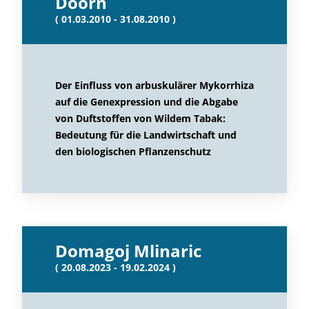
Doorn
( 01.03.2010 - 31.08.2010 )
Der Einfluss von arbuskulärer Mykorrhiza
auf die Genexpression und die Abgabe
von Duftstoffen von Wildem Tabak:
Bedeutung für die Landwirtschaft und
den biologischen Pflanzenschutz
Domagoj Mlinaric
( 20.08.2023 - 19.02.2024 )