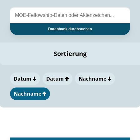
Datenbank durchsuchen
Sortierung
Datum
Datum
Nachname
Nachname