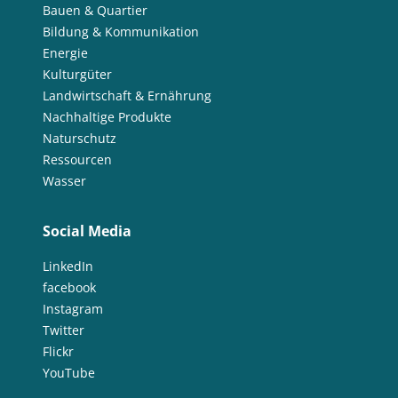
Bauen & Quartier
Bildung & Kommunikation
Energie
Kulturgüter
Landwirtschaft & Ernährung
Nachhaltige Produkte
Naturschutz
Ressourcen
Wasser
Social Media
LinkedIn
facebook
Instagram
Twitter
Flickr
YouTube