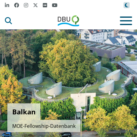
Balkan
MOE-Fellowship-Datenbank