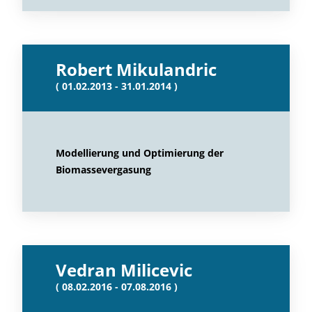
Robert Mikulandric
( 01.02.2013 - 31.01.2014 )
Modellierung und Optimierung der
Biomassevergasung
Vedran Milicevic
( 08.02.2016 - 07.08.2016 )