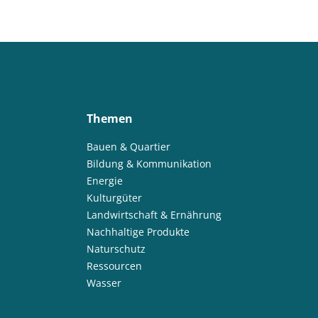
Themen
Bauen & Quartier
Bildung & Kommunikation
Energie
Kulturgüter
Landwirtschaft & Ernährung
Nachhaltige Produkte
Naturschutz
Ressourcen
Wasser