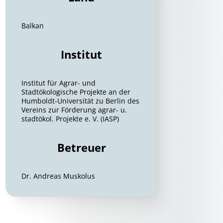
Balkan
Institut
Institut für Agrar- und
Stadtökologische Projekte an der
Humboldt-Universität zu Berlin des
Vereins zur Förderung agrar- u.
stadtökol. Projekte e. V. (IASP)
Betreuer
Dr. Andreas Muskolus