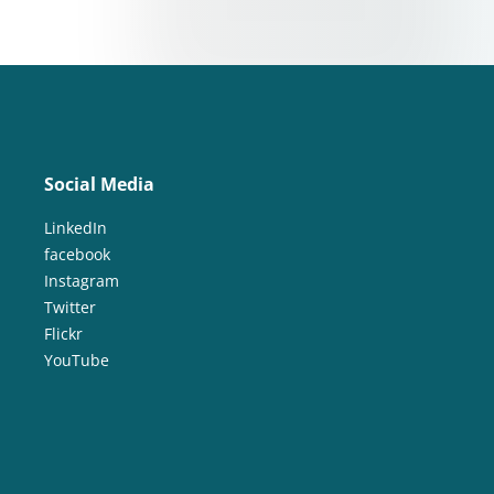
Social Media
LinkedIn
facebook
Instagram
Twitter
Flickr
YouTube