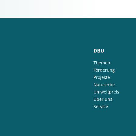
DBU
Themen
Förderung
Projekte
Naturerbe
Umweltpreis
Über uns
Service