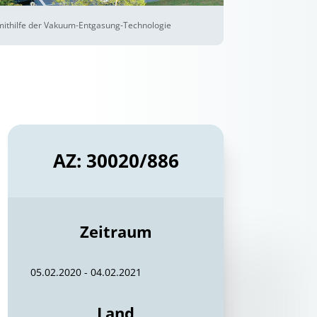
ithilfe der Vakuum-Entgasung-Technologie
AZ: 30020/886
Zeitraum
05.02.2020 - 04.02.2021
Land