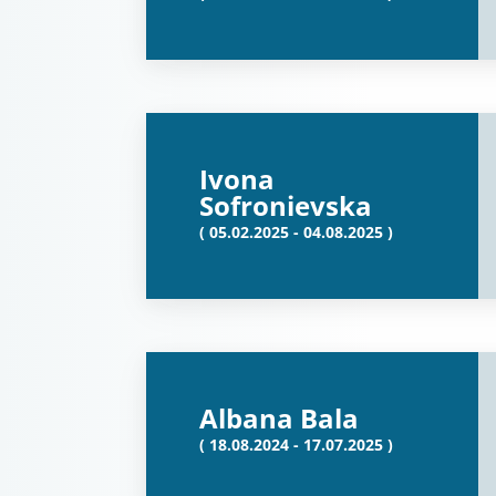
Ivona
Sofronievska
( 05.02.2025 - 04.08.2025 )
Albana Bala
( 18.08.2024 - 17.07.2025 )