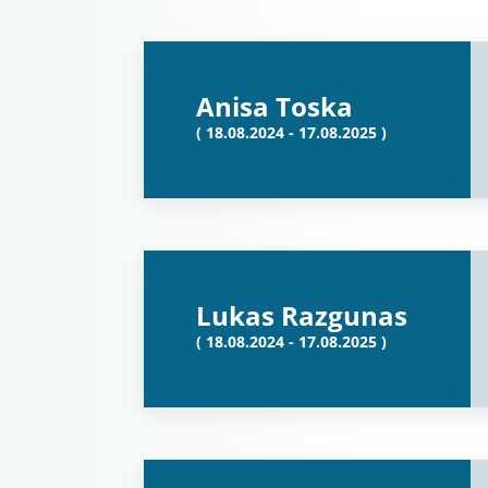
Anisa Toska
( 18.08.2024 - 17.08.2025 )
Lukas Razgunas
( 18.08.2024 - 17.08.2025 )