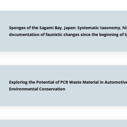
Sponges of the Sagami Bay, Japan: Systematic taxonomy, hi
documentation of faunistic changes since the beginning of l
Exploring the Potential of PCR Waste Material in Automotive
Environmental Conservation