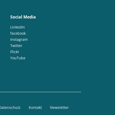
Social Media
LinkedIn
facebook
Instagram
Twitter
Flickr
YouTube
Datenschutz
Kontakt
Newsletter