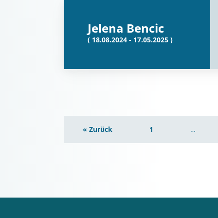
Jelena Bencic
( 18.08.2024 - 17.05.2025 )
« Zurück
1
…