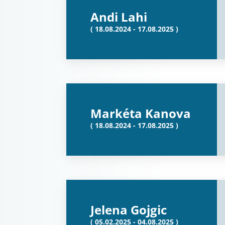
Andi Lahi
( 18.08.2024 - 17.08.2025 )
Markéta Kanova
( 18.08.2024 - 17.08.2025 )
Jelena Gojgic
( 05.02.2025 - 04.08.2025 )