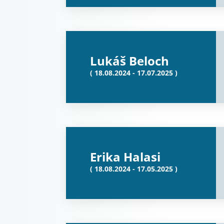
Lukáš Beloch
( 18.08.2024 - 17.07.2025 )
Erika Halasi
( 18.08.2024 - 17.05.2025 )