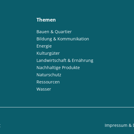
Themen
Bauen & Quartier
Bildung & Kommunikation
Energie
Kulturgüter
Landwirtschaft & Ernährung
Nachhaltige Produkte
Naturschutz
Ressourcen
Wasser
t
Impressum & 