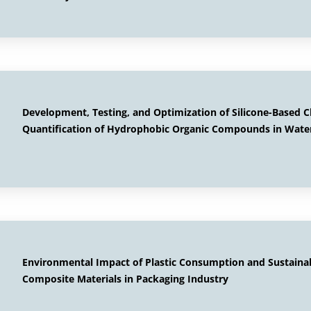
Development, Testing, and Optimization of Silicone-Based
Quantification of Hydrophobic Organic Compounds in Wate
Environmental Impact of Plastic Consumption and Sustainab
Composite Materials in Packaging Industry