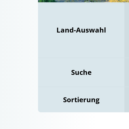
Land-Auswahl
Suche
Sortierung