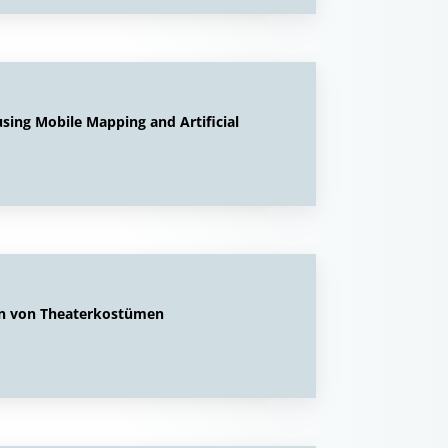
sing Mobile Mapping and Artificial
en von Theaterkostümen