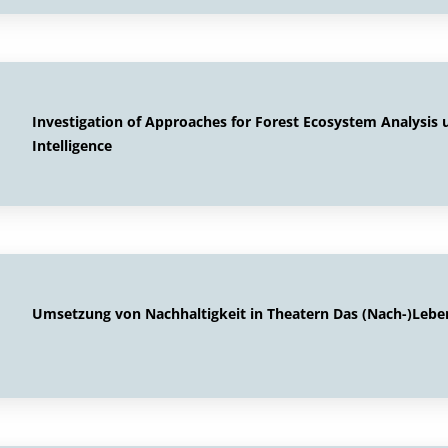
Investigation of Approaches for Forest Ecosystem Analysis u
Intelligence
Umsetzung von Nachhaltigkeit in Theatern Das (Nach-)Leb