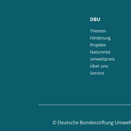
DBU
Themen
Förderung
Projekte
Naturerbe
Umweltpreis
Über uns
Service
©
Deutsche Bundesstiftung Umwel