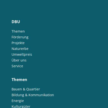
DBU
Themen
Förderung
Projekte
Naturerbe
Umweltpreis
Über uns
Service
Themen
Bauen & Quartier
Bildung & Kommunikation
Energie
Kulturgüter