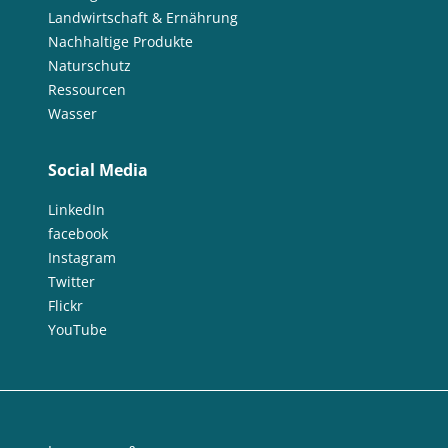
Landwirtschaft & Ernährung
Nachhaltige Produkte
Naturschutz
Ressourcen
Wasser
Social Media
LinkedIn
facebook
Instagram
Twitter
Flickr
YouTube