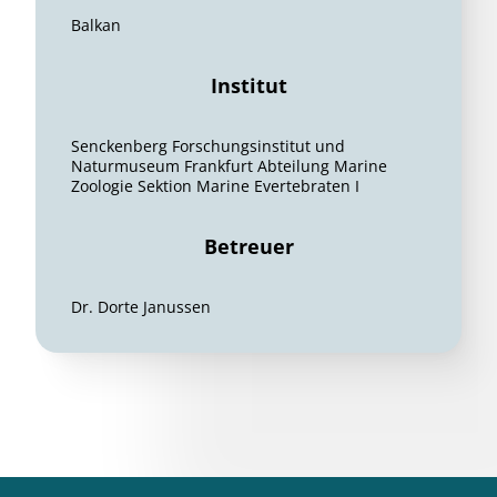
Balkan
Institut
Senckenberg Forschungsinstitut und
Naturmuseum Frankfurt Abteilung Marine
Zoologie Sektion Marine Evertebraten I
Betreuer
Dr. Dorte Janussen