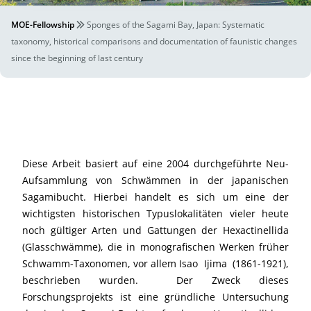
MOE-Fellowship
Sponges of the Sagami Bay, Japan: Systematic
taxonomy, historical comparisons and documentation of faunistic changes
since the beginning of last century
Diese Arbeit basiert auf eine 2004 durchgeführte Neu-
Aufsammlung von Schwämmen in der japanischen
Sagamibucht. Hierbei handelt es sich um eine der
wichtigsten historischen Typuslokalitäten vieler heute
noch gültiger Arten und Gattungen der Hexactinellida
(Glasschwämme), die in monografischen Werken früher
Schwamm-Taxonomen, vor allem Isao Ijima (1861-1921),
beschrieben wurden. Der Zweck dieses
Forschungsprojekts ist eine gründliche Untersuchung