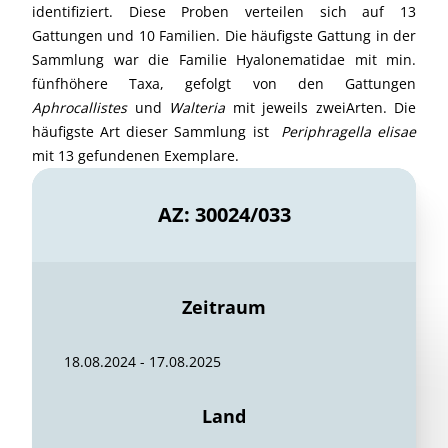
identifiziert. Diese Proben verteilen sich auf 13
Gattungen und 10 Familien. Die häufigste Gattung in der
Sammlung war die Familie Hyalonematidae mit min.
fünfhöhere Taxa, gefolgt von den Gattungen
Aphrocallistes
und
Walteria
mit jeweils zweiArten. Die
häufigste Art dieser Sammlung ist
Periphragella elisae
mit 13 gefundenen Exemplare.
AZ: 30024/033
Zeitraum
18.08.2024 - 17.08.2025
Land