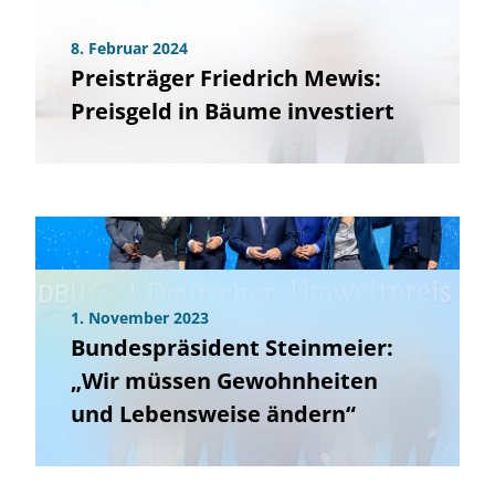
8. Februar 2024
Preisträger Friedrich Mewis:
Preisgeld in Bäume investiert
1. November 2023
Bundespräsident Steinmeier:
„Wir müssen Gewohnheiten
und Lebensweise ändern“