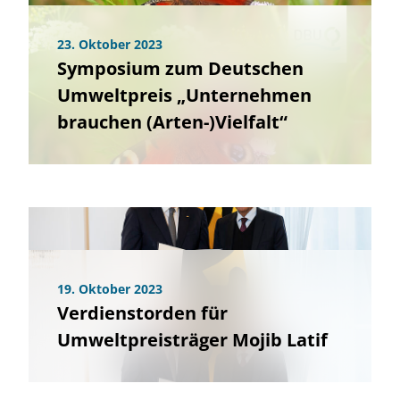
23. Oktober 2023
Symposium zum Deutschen
Umweltpreis „Unternehmen
brauchen (Arten-)Vielfalt“
19. Oktober 2023
Verdienstorden für
Umweltpreisträger Mojib Latif