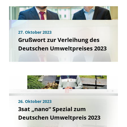
27. Oktober 2023
Grußwort zur Verleihung des
Deutschen Umweltpreises 2023
26. Oktober 2023
3sat „nano“ Spezial zum
Deutschen Umweltpreis 2023