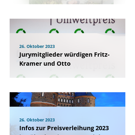
26. Oktober 2023
Jurymitglieder würdigen Fritz-
Kramer und Otto
26. Oktober 2023
Infos zur Preisverleihung 2023