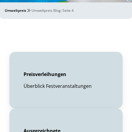
Umweltpreis
Umweltpreis Blog
: Seite 4
Preisverleihungen
Überblick Festveranstaltungen
Ausgezeichnete