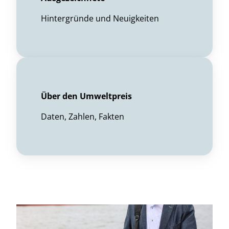
Hintergründe und Neuigkeiten
Über den Umweltpreis
Daten, Zahlen, Fakten