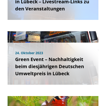
in Lübeck – Livestream-Links zu
den Veranstaltungen
24. Oktober 2023
Green Event – Nachhaltigkeit
beim diesjährigen Deutschen
Umweltpreis in Lübeck