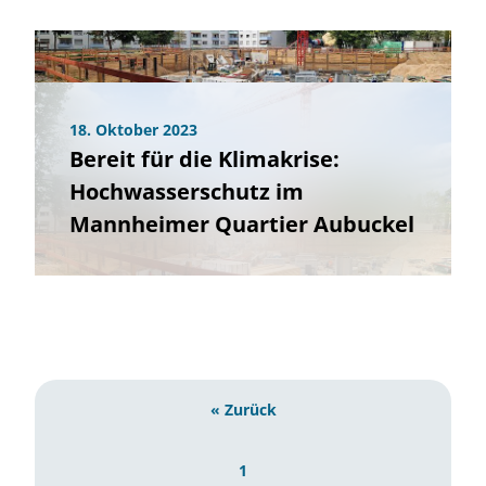
18. Oktober 2023
Bereit für die Klimakrise:
Hochwasserschutz im
Mannheimer Quartier Aubuckel
« Zurück
1