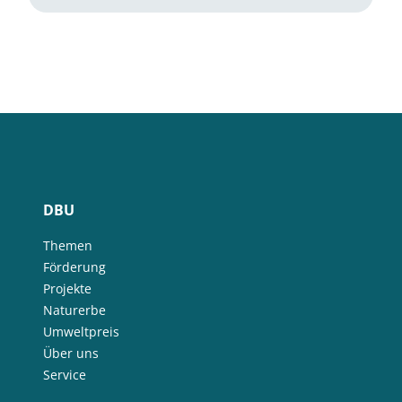
DBU
Themen
Förderung
Projekte
Naturerbe
Umweltpreis
Über uns
Service