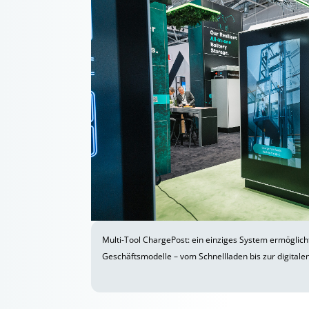
Multi-Tool ChargePost: ein einziges System ermögli
Geschäftsmodelle – vom Schnellladen bis zur digitale