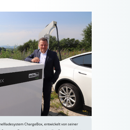
ellladesystem ChargeBox, entwickelt von seiner