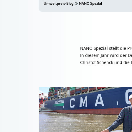
Umweltpreis-Blog
NANO Spezial
NANO Spezial stellt die P
In diesem Jahr wird der 
Christof Schenck und die