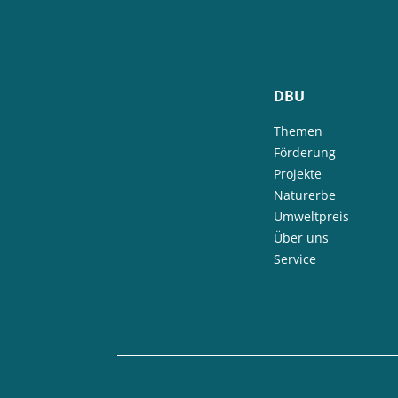
DBU
Themen
Förderung
Projekte
Naturerbe
Umweltpreis
Über uns
Service