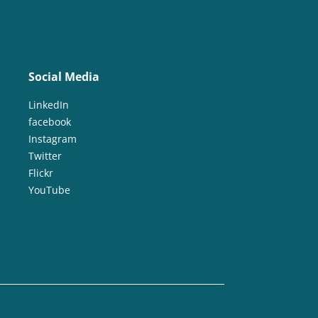
Social Media
LinkedIn
facebook
Instagram
Twitter
Flickr
YouTube