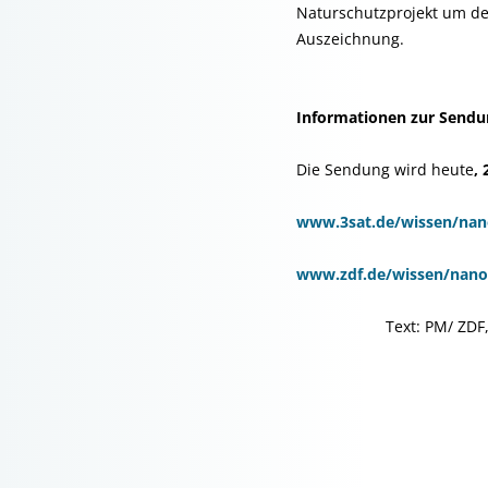
Naturschutzprojekt um de
Auszeichnung.
Informationen zur Sendu
Die Sendung wird heute
,
www.3sat.de/wissen/nano
www.zdf.de/wissen/nano/
Text: PM/ ZDF