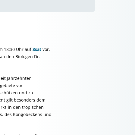
um 18:30 Uhr auf
3sat
vor.
an den Biologen Dr.
eit Jahrzehnten
gebiete vor
 schützen und zu
nt gilt besonders dem
arks in den tropischen
s, des Kongobeckens und