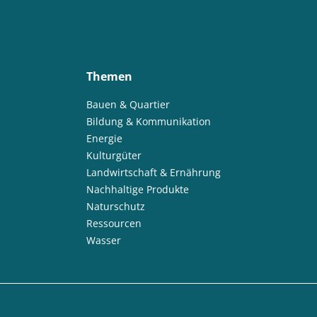
Themen
Bauen & Quartier
Bildung & Kommunikation
Energie
Kulturgüter
Landwirtschaft & Ernährung
Nachhaltige Produkte
Naturschutz
Ressourcen
Wasser