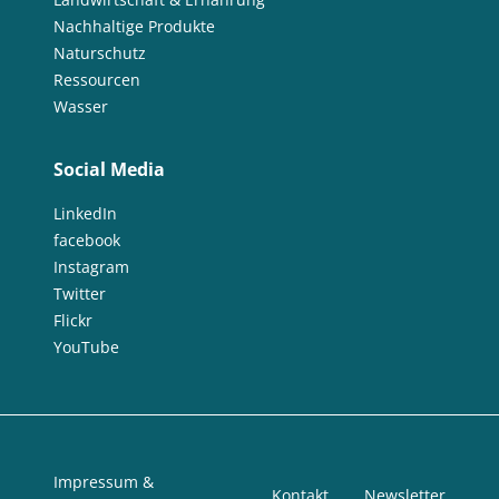
Nachhaltige Produkte
Naturschutz
Ressourcen
Wasser
Social Media
LinkedIn
facebook
Instagram
Twitter
Flickr
YouTube
Impressum &
Kontakt
Newsletter