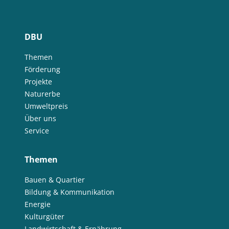
DBU
Themen
Förderung
Projekte
Naturerbe
Umweltpreis
Über uns
Service
Themen
Bauen & Quartier
Bildung & Kommunikation
Energie
Kulturgüter
Landwirtschaft & Ernährung