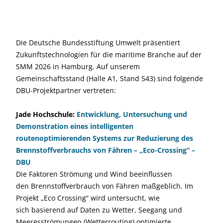
Die Deutsche Bundesstiftung Umwelt präsentiert
Zukunftstechnologien für die maritime Branche auf der
SMM 2026 in Hamburg. Auf unserem
Gemeinschaftsstand (Halle A1, Stand 543) sind folgende
DBU-Projektpartner vertreten:
Jade Hochschule:
Entwicklung, Untersuchung und
Demonstration eines intelligenten
routenoptimierenden Systems zur Reduzierung des
Brennstoffverbrauchs von Fähren – „Eco-Crossing“ –
DBU
Die Faktoren Strömung und Wind beeinflussen
den Brennstoffverbrauch von Fähren maßgeblich. Im
Projekt „Eco Crossing“ wird untersucht, wie
sich basierend auf Daten zu Wetter, Seegang und
Meeresströmungen (Wetterrouting) optimierte