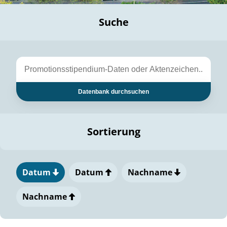
Suche
Datenbank durchsuchen
Sortierung
Datum
Datum
Nachname
Nachname