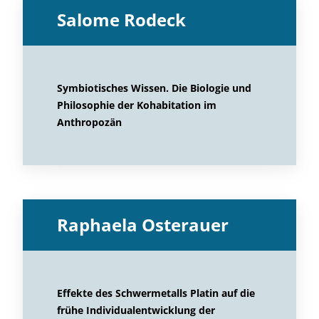
Salome Rodeck
Symbiotisches Wissen. Die Biologie und
Philosophie der Kohabitation im
Anthropozän
Raphaela Osterauer
Effekte des Schwermetalls Platin auf die
frühe Individualentwicklung der