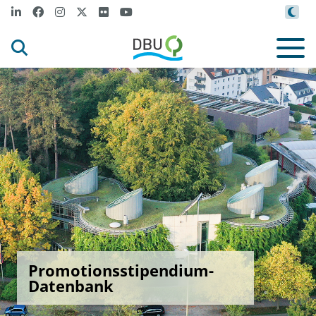
Promotionsstipendium-
Datenbank