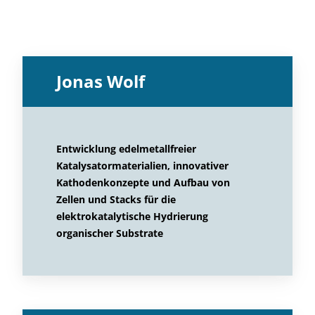
Jonas Wolf
Entwicklung edelmetallfreier
Katalysatormaterialien, innovativer
Kathodenkonzepte und Aufbau von
Zellen und Stacks für die
elektrokatalytische Hydrierung
organischer Substrate