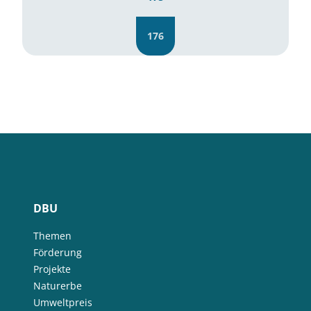
176
DBU
Themen
Förderung
Projekte
Naturerbe
Umweltpreis