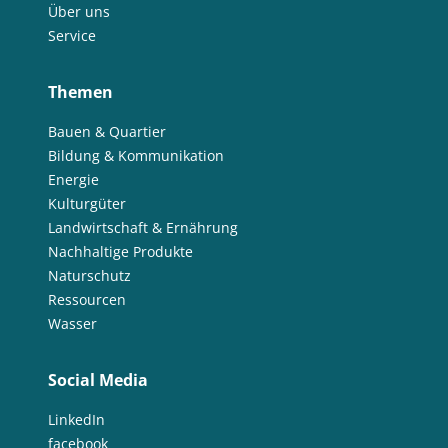
Über uns
Service
Themen
Bauen & Quartier
Bildung & Kommunikation
Energie
Kulturgüter
Landwirtschaft & Ernährung
Nachhaltige Produkte
Naturschutz
Ressourcen
Wasser
Social Media
LinkedIn
facebook