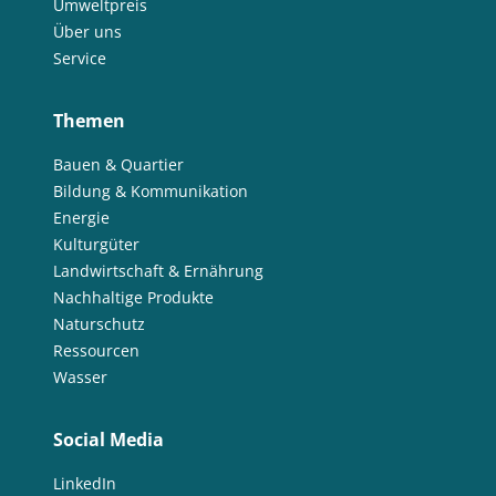
Umweltpreis
Über uns
Service
Themen
Bauen & Quartier
Bildung & Kommunikation
Energie
Kulturgüter
Landwirtschaft & Ernährung
Nachhaltige Produkte
Naturschutz
Ressourcen
Wasser
Social Media
LinkedIn