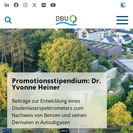
Promotionsstipendium: Dr.
Yvonne Heiner
Beiträge zur Entwicklung eines
Diodenlaserspektrometers zum
Nachweis von Benzen und seinen
Derivaten in Autoabgasen