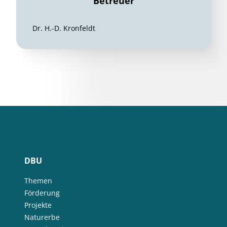
Betreuer
Dr. H.-D. Kronfeldt
DBU
Themen
Förderung
Projekte
Naturerbe