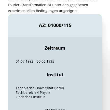
Fourier-Transformation ist unter den gegebenen
experimentellen Bedingungen ungeeignet.
AZ: 01000/115
Zeitraum
01.07.1992 - 30.06.1995
Institut
Technische Universität Berlin
Fachbereich 4 Physik
Optisches Institut