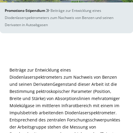
Promotions-Stipendium
Beiträge zur Entwicklung eines
Diodenlaserspektrometers zum Nachweis von Benzen und seinen
Derivaten in Autoabgasen
Beiträge zur Entwicklung eines
Diodenlaserspektrometers zum Nachweis von Benzen
und seinen DerivatenGegenstand dieser Arbeit ist die
Bestimmung pektroskopischer Parameter (Position,
Breite und Stärke) von Absorptionslinien mehratomiger
Molekülgase im mittleren Infrarotbereich mit einem im
Impulsbetrieb arbeitenden Diodenlaserspektrometer.
Entsprechend des zentralen Forschungsschwerpunktes
der Arbeitsgruppe stehen die Messung von