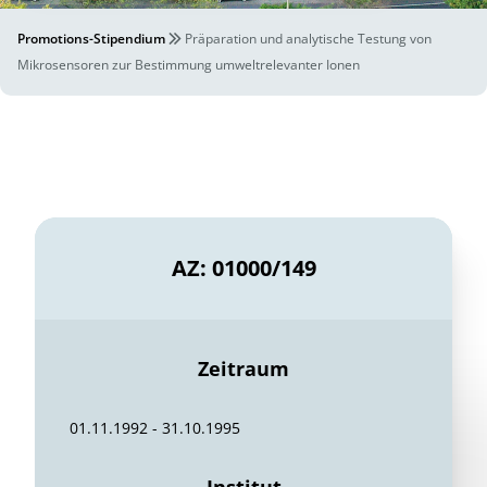
Promotions-Stipendium
Präparation und analytische Testung von
Mikrosensoren zur Bestimmung umweltrelevanter Ionen
AZ: 01000/149
Zeitraum
01.11.1992 - 31.10.1995