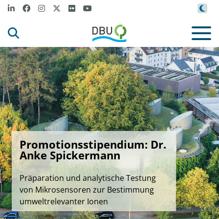
Promotionsstipendium: Dr.
Anke Spickermann
Präparation und analytische Testung
von Mikrosensoren zur Bestimmung
umweltrelevanter Ionen