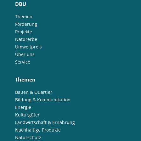
DBU
Themen
Förderung
Projekte
Naturerbe
Umweltpreis
Über uns
Service
Themen
Bauen & Quartier
Bildung & Kommunikation
Energie
Kulturgüter
Landwirtschaft & Ernährung
Nachhaltige Produkte
Naturschutz